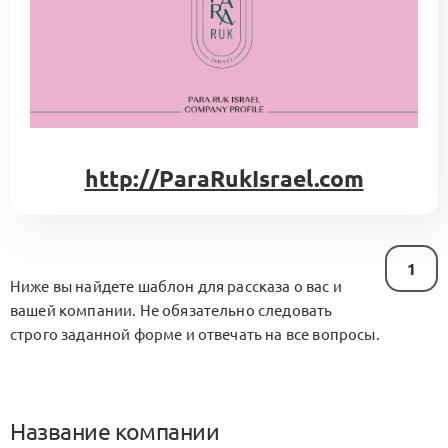
http://ParaRukIsrael.com
1
Ниже вы найдете шаблон для рассказа о вас и
вашей компании. Не обязательно следовать
строго заданной форме и отвечать на все вопросы.
Название компании