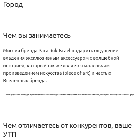
Город
Чем вы занимаетесь
Миссия бренда Para Ruk Israel подарить ощущение
владения эксклюзивным аксессуаром с волшебной
историей, который так же является маленьким
произведением искусства (piece of art) и частью
Вселенных бренда.
Чем отличаетесь от конкурентов, ваше
УТП