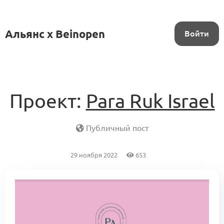
Альянс x Beinopen
Войти
Проект:
Para Ruk Israel
Публичный пост
29 ноября 2022
653