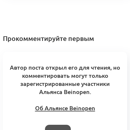
Прокомментируйте первым
Автор поста открыл его для чтения, но
комментировать могут только
зарегистрированные участники
Альянса Beinopen.
Об Альянсе Beinopen