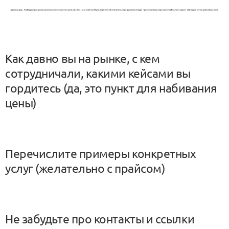
Как давно вы на рынке, с кем
сотрудничали, какими кейсами вы
гордитесь (да, это пункт для набивания
цены)
Перечислите примеры конкретных
услуг (желательно с прайсом)
Не забудьте про контакты и ссылки