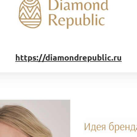
https://diamondrepublic.ru