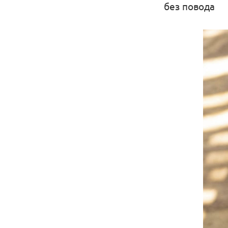
без повода