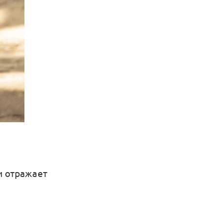
и отражает