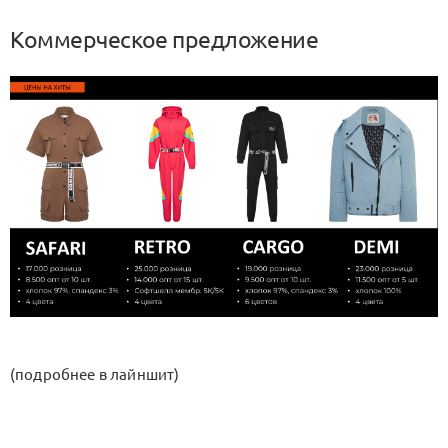
Коммерческое предложение
(подробнее в лайншит)