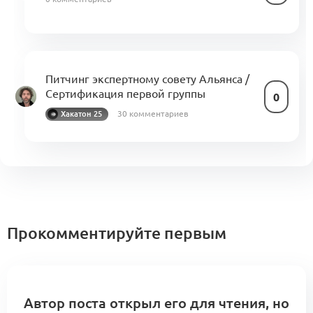
Питчинг экспертному совету Альянса /
Сертификация первой группы
0
30 комментариев
Хакатон 25
Прокомментируйте первым
Автор поста открыл его для чтения, но