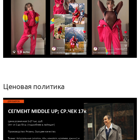
Ценовая политика