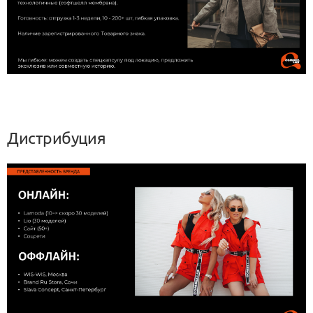
Дистрибуция