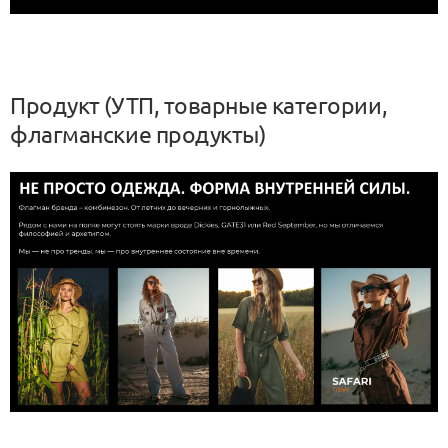
Продукт (УТП, товарные категории,
флагманские продукты)