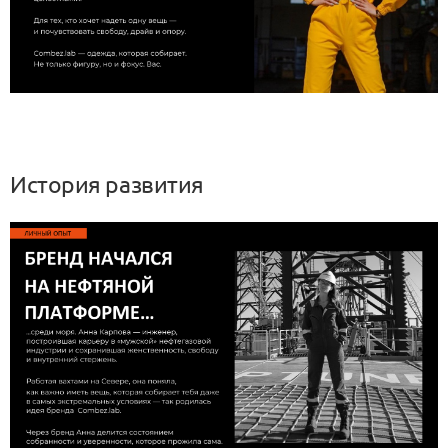
История развития