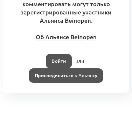
комментировать могут только
зарегистрированные участники
Альянса Beinopen.
Об Альянсе Beinopen
Войти
или
Присоединиться к Альянсу