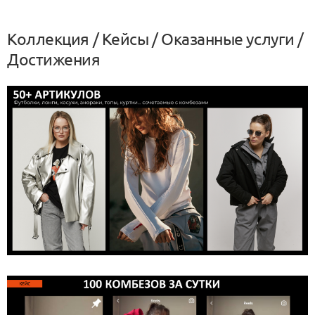
Коллекция / Кейсы / Оказанные услуги /
Достижения