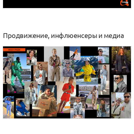
Продвижение, инфлюенсеры и медиа