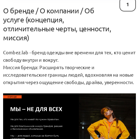
1
О бренде / О компании / Об
услуге (концепция,
отличительные черты, ценности,
миссия)
Combez.lab - бренд одежды вне времени для тех, кто ценит
свободу внутри и вокруг.
Миссия бренда: Расширять творческие и
исследовательские границы людей, вдохновляя на новые
открытия через ощущение свободы, драйва, уверенности.