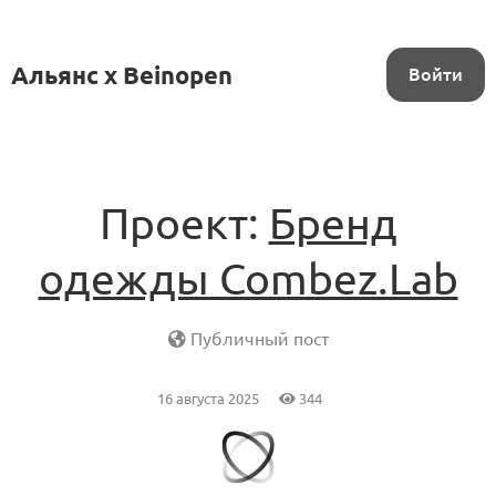
Альянс x Beinopen
Войти
Проект:
Бренд
одежды Combez.Lab
Публичный пост
16 августа 2025
344