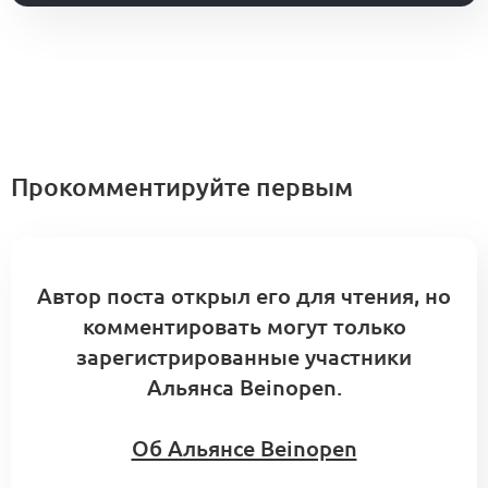
Прокомментируйте первым
Автор поста открыл его для чтения, но
комментировать могут только
зарегистрированные участники
Альянса Beinopen.
Об Альянсе Beinopen