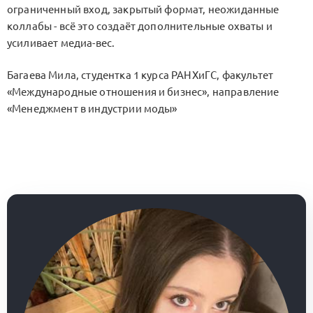
ограниченный вход, закрытый формат, неожиданные
коллабы - всё это создаёт дополнительные охваты и
усиливает медиа-вес.
Багаева Мила, студентка 1 курса РАНХиГС, факультет
«Международные отношения и бизнес», направление
«Менеджмент в индустрии моды»