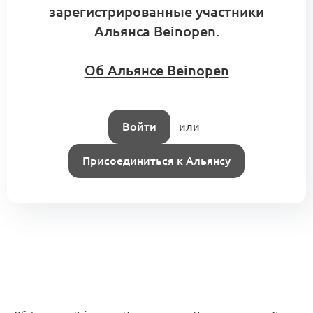
зарегистрированные участники
Альянса Beinopen.
Об Альянсе Beinopen
Войти
или
Присоединиться к Альянсу