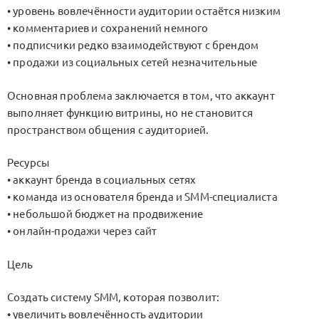
• уровень вовлечённости аудитории остаётся низким
• комментариев и сохранений немного
• подписчики редко взаимодействуют с брендом
• продажи из социальных сетей незначительные
Основная проблема заключается в том, что аккаунт
выполняет функцию витрины, но не становится
пространством общения с аудиторией.
Ресурсы
• аккаунт бренда в социальных сетях
• команда из основателя бренда и SMM-специалиста
• небольшой бюджет на продвижение
• онлайн-продажи через сайт
Цель
Создать систему SMM, которая позволит:
• увеличить вовлечённость аудитории