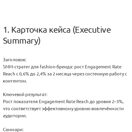
1. Карточка кейса (Executive
Summary)
Заголовок:
SMM-стратег для fashion-бренда: рост Engagement Rate
Reach с 0,6% до 2,4% за 2 месяца через системную работу с
контентом.
Ключевой результат:
Рост показателя Engagement Rate Reach до уровня 2–3%,
что соответствует эффективному уровню вовлечённости
аудитории.
Саммари: