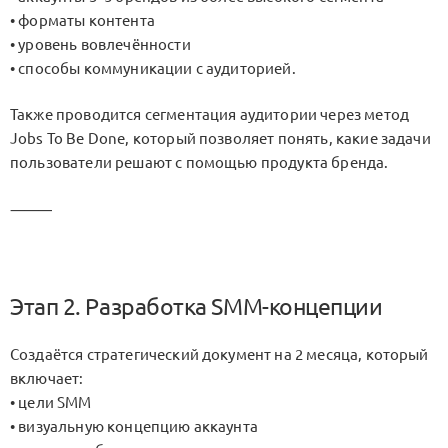
• форматы контента
• уровень вовлечённости
• способы коммуникации с аудиторией.
Также проводится сегментация аудитории через метод
Jobs To Be Done, который позволяет понять, какие задачи
пользователи решают с помощью продукта бренда.
⸻
Этап 2. Разработка SMM-концепции
Создаётся стратегический документ на 2 месяца, который
включает:
• цели SMM
• визуальную концепцию аккаунта