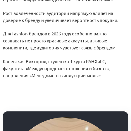
Рост вовлечённости аудитории напрямую влияет на
доверие к бренду и увеличивает вероятность покупки.
Для fashion-брендов в 2026 году особенно важно
создавать не просто красивые аккаунты, а живые
комьюнити, где аудитория чувствует связь с брендом.
Каневская Виктория, студентка 1 курса РАНХиГС,
факултета «Международные отношения и бизнес»,
напрвления «Менеджмент в индустрии моды»