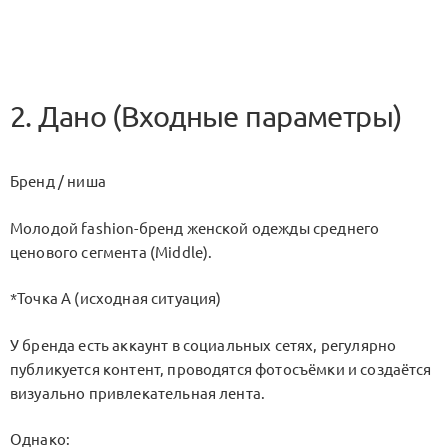
2. Дано (Входные параметры)
Бренд / ниша
Молодой fashion-бренд женской одежды среднего
ценового сегмента (Middle).
*Точка А (исходная ситуация)
У бренда есть аккаунт в социальных сетях, регулярно
публикуется контент, проводятся фотосъёмки и создаётся
визуально привлекательная лента.
Однако: