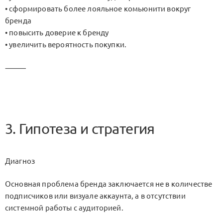
• сформировать более лояльное комьюнити вокруг
бренда
• повысить доверие к бренду
• увеличить вероятность покупки.
⸻
3. Гипотеза и стратегия
Диагноз
Основная проблема бренда заключается не в количестве
подписчиков или визуале аккаунта, а в отсутствии
системной работы с аудиторией.