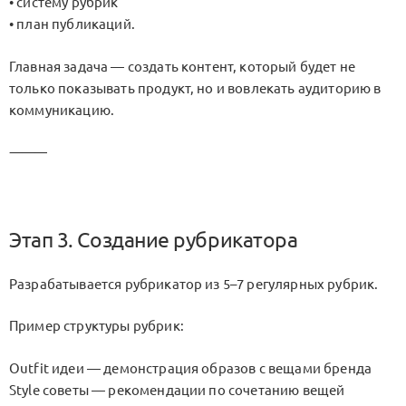
• систему рубрик
• план публикаций.
Главная задача — создать контент, который будет не
только показывать продукт, но и вовлекать аудиторию в
коммуникацию.
⸻
Этап 3. Создание рубрикатора
Разрабатывается рубрикатор из 5–7 регулярных рубрик.
Пример структуры рубрик:
Outfit идеи — демонстрация образов с вещами бренда
Style советы — рекомендации по сочетанию вещей