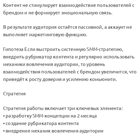
Контент не стимулирует взаимодействие пользователей с
брендом и не формирует эмоциональную связь.
В результате аудитория остаётся пассивной, а аккаунт не
выполняет маркетинговую функцию.
Гипотеза Если выстроить системную SMM-стратегию,
внедрить рубрикатор контента и регулярно использовать
механики вовлечения аудитории, то уровень
взаимодействия пользователей с брендом увеличится, что
приведёт к росту доверия и усилению комьюнити.
Стратегия
Стратегия работы включает три ключевых элемента:
• разработку SMM-концепции на 2 месяца
• создание рубрикатора контента
• внедрение механик вовлечения аудитории