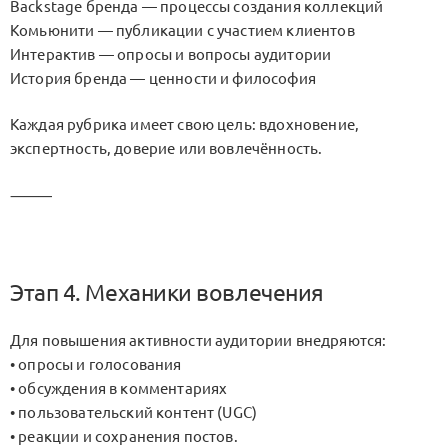
Backstage бренда — процессы создания коллекций
Комьюнити — публикации с участием клиентов
Интерактив — опросы и вопросы аудитории
История бренда — ценности и философия
Каждая рубрика имеет свою цель: вдохновение,
экспертность, доверие или вовлечённость.
⸻
Этап 4. Механики вовлечения
Для повышения активности аудитории внедряются:
• опросы и голосования
• обсуждения в комментариях
• пользовательский контент (UGC)
• реакции и сохранения постов.