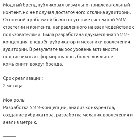
Модный бренд публиковал визуально привлекательный
контент, но не получал достаточного отклика аудитории.
Основной проблемой было отсутствие системной SMM-
стратегии и контента, направленного на взаимодействие с
пользователями. Была разработана двухмесячная SMM-
концепция, внедрён рубрикатор и механики вовлечения
аудитории. В результате вырос уровень активности
подписчиков и сформировалось более лояльное
комьюнити вокруг бренда.
Срок реализации:
2 месяца
Моя роль:
Разработка SMM-концепции, анализ конкурентов,
создание рубрикатора, разработка механик вовлечения и
анализ метрик.
⸻