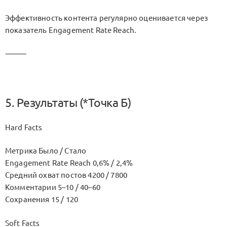
Эффективность контента регулярно оценивается через
показатель Engagement Rate Reach.
⸻
5. Результаты (*Точка Б)
Hard Facts
Метрика Было / Стало
Engagement Rate Reach 0,6% / 2,4%
Средний охват постов 4200 / 7800
Комментарии 5–10 / 40–60
Сохранения 15 / 120
Soft Facts