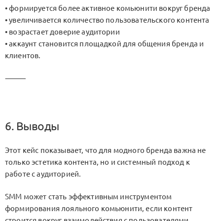
• формируется более активное комьюнити вокруг бренда
• увеличивается количество пользовательского контента
• возрастает доверие аудитории
• аккаунт становится площадкой для общения бренда и
клиентов.
⸻
6. Выводы
Этот кейс показывает, что для модного бренда важна не
только эстетика контента, но и системный подход к
работе с аудиторией.
SMM может стать эффективным инструментом
формирования лояльного комьюнити, если контент
строится вокруг взаимодействия с пользователями.