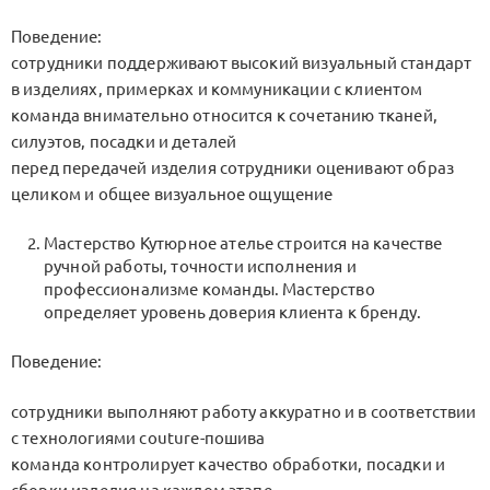
Поведение:
сотрудники поддерживают высокий визуальный стандарт
в изделиях, примерках и коммуникации с клиентом
команда внимательно относится к сочетанию тканей,
силуэтов, посадки и деталей
перед передачей изделия сотрудники оценивают образ
целиком и общее визуальное ощущение
Мастерство Кутюрное ателье строится на качестве
ручной работы, точности исполнения и
профессионализме команды. Мастерство
определяет уровень доверия клиента к бренду.
Поведение:
сотрудники выполняют работу аккуратно и в соответствии
с технологиями couture-пошива
команда контролирует качество обработки, посадки и