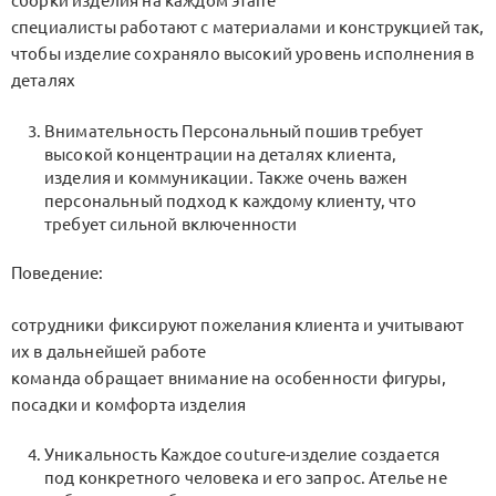
сборки изделия на каждом этапе
специалисты работают с материалами и конструкцией так,
чтобы изделие сохраняло высокий уровень исполнения в
деталях
Внимательность Персональный пошив требует
высокой концентрации на деталях клиента,
изделия и коммуникации. Также очень важен
персональный подход к каждому клиенту, что
требует сильной включенности
Поведение:
сотрудники фиксируют пожелания клиента и учитывают
их в дальнейшей работе
команда обращает внимание на особенности фигуры,
посадки и комфорта изделия
Уникальность Каждое couture-изделие создается
под конкретного человека и его запрос. Ателье не