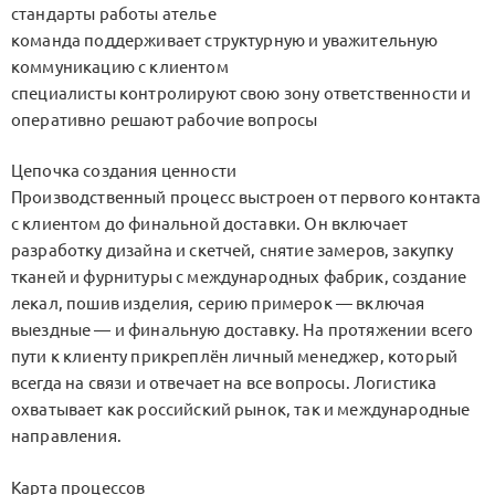
стандарты работы ателье
команда поддерживает структурную и уважительную
коммуникацию с клиентом
специалисты контролируют свою зону ответственности и
оперативно решают рабочие вопросы
Цепочка создания ценности
Производственный процесс выстроен от первого контакта
с клиентом до финальной доставки. Он включает
разработку дизайна и скетчей, снятие замеров, закупку
тканей и фурнитуры с международных фабрик, создание
лекал, пошив изделия, серию примерок — включая
выездные — и финальную доставку. На протяжении всего
пути к клиенту прикреплён личный менеджер, который
всегда на связи и отвечает на все вопросы. Логистика
охватывает как российский рынок, так и международные
направления.
Карта процессов