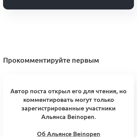
Прокомментируйте первым
Автор поста открыл его для чтения, но
комментировать могут только
зарегистрированные участники
Альянса Beinopen.
Об Альянсе Beinopen