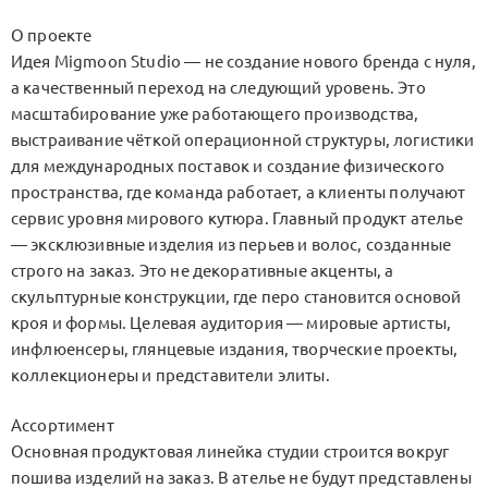
О проекте
Идея Migmoon Studio — не создание нового бренда с нуля,
а качественный переход на следующий уровень. Это
масштабирование уже работающего производства,
выстраивание чёткой операционной структуры, логистики
для международных поставок и создание физического
пространства, где команда работает, а клиенты получают
сервис уровня мирового кутюра. Главный продукт ателье
— эксклюзивные изделия из перьев и волос, созданные
строго на заказ. Это не декоративные акценты, а
скульптурные конструкции, где перо становится основой
кроя и формы. Целевая аудитория — мировые артисты,
инфлюенсеры, глянцевые издания, творческие проекты,
коллекционеры и представители элиты.
Ассортимент
Основная продуктовая линейка студии строится вокруг
пошива изделий на заказ. В ателье не будут представлены