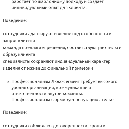
работает по шаблонному подходу и создает
индивидуальный опыт для клиента.
Поведение:
сотрудники адаптируют изделие под особенности и
запрос клиента
команда предлагает решения, соответствующие стилю и
образу клиента
специалисты сохраняют индивидуальный характер
изделия от эскиза до финальной примерки
Профессионализм Люкс-сегмент требует высокого
уровня организации, коммуникации и
ответственности внутри команды.
Профессионализм формирует репутацию ателье.
Поведение:
сотрудники соблюдают договоренности, сроки и