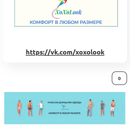
https://vk.com/xoxolook
0