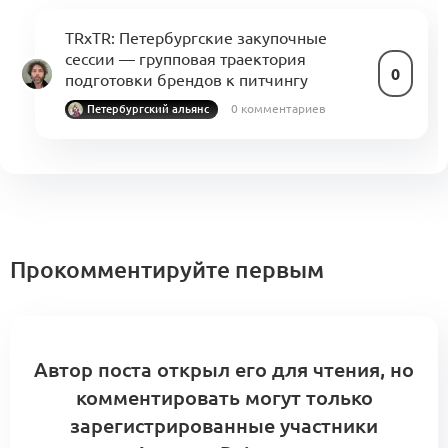
TRxTR: Петербургские закупочные
сессии — групповая траектория
0
подготовки брендов к питчингу
0 комментариев
Петербургский альянс
Прокомментируйте первым
Автор поста открыл его для чтения, но
комментировать могут только
зарегистрированные участники