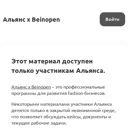
Альянс x Beinopen
Войти
Этот материал доступен
только участникам Альянса.
Альянс x Beinopen
– это профессиональные
программы для развития fashion-бизнесов.
Некоторыми материалами участники Альянса
делятся только в закрытой неанонимной среде,
что позволяет обсуждать кейсы, документы и
текущие рабочие задачи.