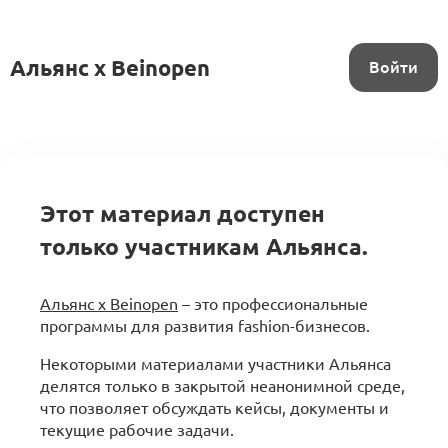
Альянс x Beinopen
Войти
Этот материал доступен
только участникам Альянса.
Альянс x Beinopen
– это профессиональные
программы для развития fashion-бизнесов.
Некоторыми материалами участники Альянса
делятся только в закрытой неанонимной среде,
что позволяет обсуждать кейсы, документы и
текущие рабочие задачи.