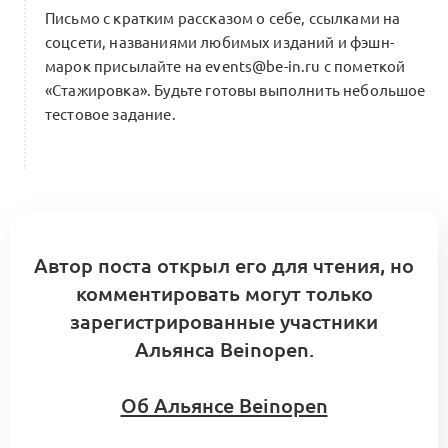
Письмо с кратким рассказом о себе, ссылками на
соцсети, названиями любимых изданий и фэшн-
марок присылайте на events@be-in.ru с пометкой
«Стажировка». Будьте готовы выполнить небольшое
тестовое задание.
Автор поста открыл его для чтения, но
комментировать могут только
зарегистрированные участники
Альянса Beinopen.
Об Альянсе Beinopen