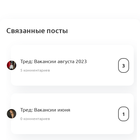
Связанные посты
Тред: Вакансии августа 2023
3
5 комментариев
Тред: Вакансии июня
1
0 комментариев