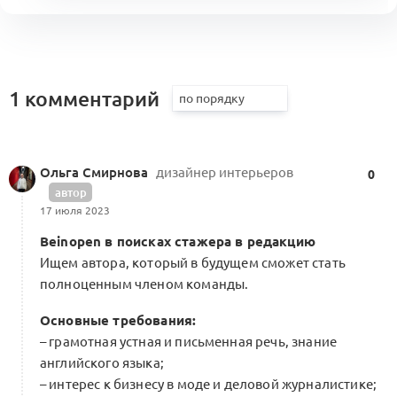
1 комментарий
Ольга Смирнова
дизайнер интерьеров
0
автор
17 июля 2023
Beinopen в поисках стажера в редакцию
Ищем автора, который в будущем сможет стать
полноценным членом команды.
Основные требования:
– грамотная устная и письменная речь, знание
английского языка;
– интерес к бизнесу в моде и деловой журналистике;