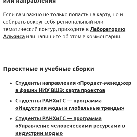
или направления
Если вам важно не только попасть на карту, но и
собирать вокруг себя региональный или
тематический контур, приходите в
Лабораторию
Альянса
или напишите об этом в комментарии.
Проектные и учебные сборки
Студенты направления «Продакт-менеджер
в фэшн» НИУ ВШЭ: карта проектов
Студенты РАНХиГС — программа
«Индустрия моды и глобальные тренды»
Студенты РАНХиГС — программа
«Управление человеческими ресурсами в
индустрии моды»