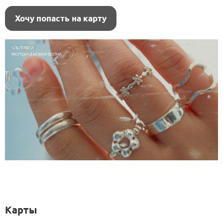
Хочу попасть на карту
Карты