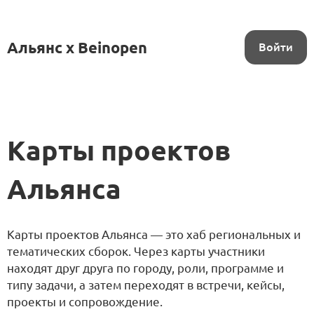
Альянс x Beinopen
Войти
Карты проектов
Альянса
Карты проектов Альянса — это хаб региональных и
тематических сборок. Через карты участники
находят друг друга по городу, роли, программе и
типу задачи, а затем переходят в встречи, кейсы,
проекты и сопровождение.