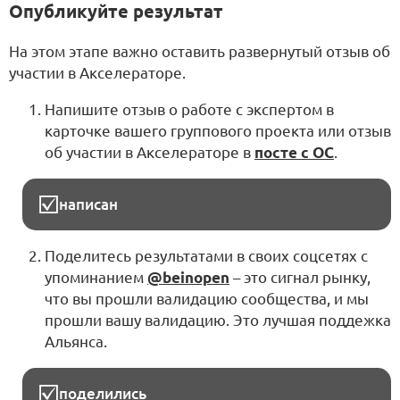
Опубликуйте результат
На этом этапе важно оставить развернутый отзыв об
участии в Акселераторе.
Напишите отзыв о работе с экспертом в
карточке вашего группового проекта или отзыв
об участии в Акселераторе в
посте с ОС
.
написан
Поделитесь результатами в своих соцсетях с
упоминанием
@beinopen
– это сигнал рынку,
что вы прошли валидацию сообщества, и мы
прошли вашу валидацию. Это лучшая поддежка
Альянса.
поделились