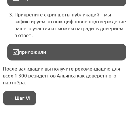
Прикрепите скриншоты публикаций – мы
зафиксируем это как цифровое подтверждение
вашего участия и сможем наградить доверием
в ответ .
приложили
После валидации вы получите рекомендацию для
всех 1 300 резидентов Альянса как доверенного
партнёра.
→ Шаг VI