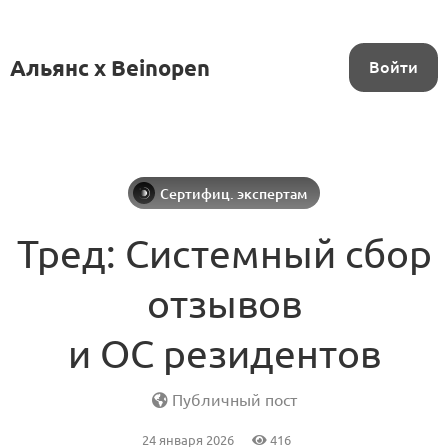
Альянс x Beinopen
Войти
Сертифиц. экспертам
Тред: Системный сбор
отзывов
и ОС резидентов
Публичный пост
24 января 2026
416