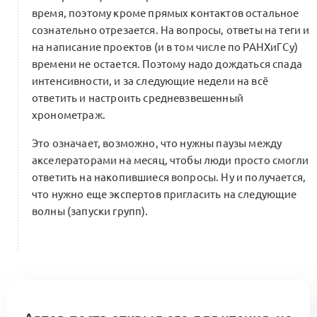
время, поэтому кроме прямых контактов остальное
сознательно отрезается. На вопросы, ответы на теги и
на написание проектов (и в том числе по РАНХиГСу)
времени не остается. Поэтому надо дождаться спада
интенсивности, и за следующие недели на всё
ответить и настроить средневзвешенный
хронометраж.
Это означает, возможно, что нужны паузы между
акселераторами на месяц, чтобы люди просто смогли
ответить на накопившиеся вопросы. Ну и получается,
что нужно еще экспертов пригласить на следующие
волны (запуски групп).