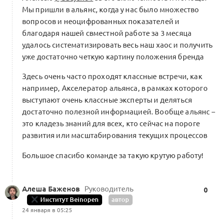
Мы пришли в альянс, когда у нас было множество
вопросов и неоцифрованных показателей и
благодаря нашей свместной работе за 3 месяца
удалось систематизировать весь наш хаос и получить
уже достаточно четкую картину положения бренда
Здесь очень часто проходят классные встречи, как
например, Акселератор альянса, в рамках которого
выступают очень классные эксперты и деляться
достаточно полезной информацией. Вообще альянс –
это кладезь знаний для всех, кто сейчас на пороге
развития или масштабирования текущих процессов
Большое спасибо команде за такую крутую работу!
Алеша Баженов
Руководитель
0
Институт Beinopen
автор
24 января в 05:25