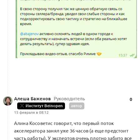
Алеша Баженов
Руководитель
0
Институт Beinopen
автор
15 февраля в 08:12
Алина Косоветис говорит, что первый поток
акселератора занял уже 36 часов (а еще предстоит
часть работы). У экспертов очень плотно забито все