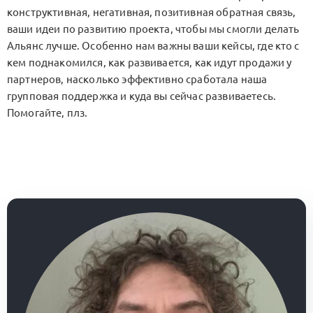
конструктивная, негативная, позитивная обратная связь,
ваши идеи по развитию проекта, чтобы мы смогли делать
Альянс лучше. Особенно нам важны ваши кейсы, где кто с
кем поднакомился, как развивается, как идут продажи у
партнеров, насколько эффективно сработала наша
групповая поддержка и куда вы сейчас развиваетесь.
Помогайте, плз.