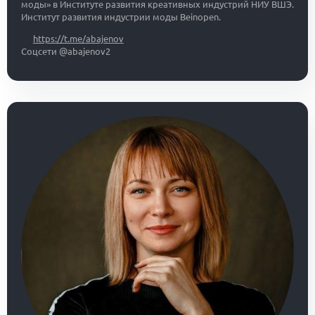
моды» в Институте развития креативных индустрий НИУ ВШЭ.
Институт развития индустрии моды Beinopen.
https://t.me/abajenov
Соцсети @abajenov2