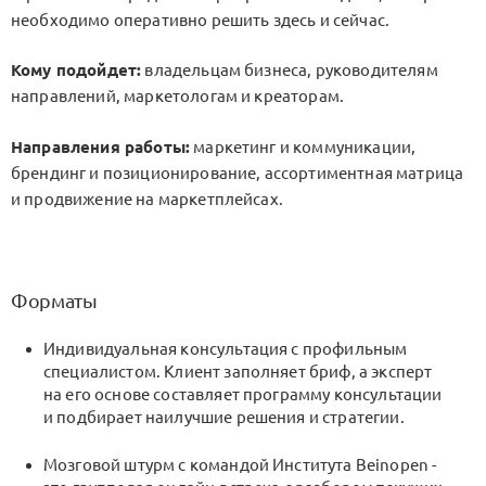
необходимо оперативно решить здесь и сейчас.
Кому подойдет:
владельцам бизнеса, руководителям
направлений, маркетологам и креаторам.
Направления работы:
маркетинг и коммуникации,
брендинг и позиционирование, ассортиментная матрица
и продвижение на маркетплейсах.
Форматы
Индивидуальная консультация с профильным
специалистом. Клиент заполняет бриф, а эксперт
на его основе составляет программу консультации
и подбирает наилучшие решения и стратегии.
Мозговой штурм с командой Института Beinopen -