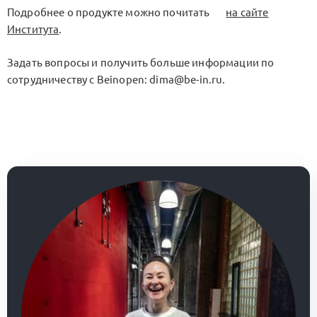
Подробнее о продукте можно почитать
на сайте
Института
.
Задать вопросы и получить больше информации по
сотрудничеству с Beinopen: dima@be-in.ru.