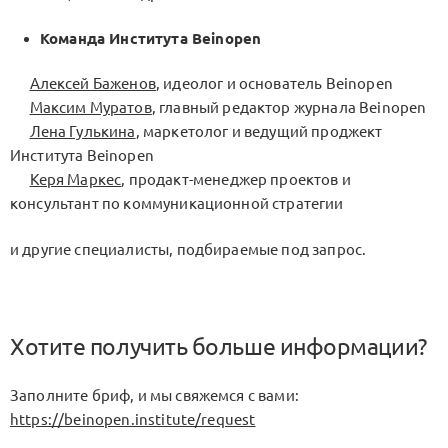
Команда Института Beinopen
Алексей Баженов
, идеолог и основатель Beinopen
Максим Муратов
, главный редактор журнала Beinopen
Лена Гулькина
, маркетолог и ведущий проджект
Института Beinopen
Керя Маркес
, продакт-менеджер проектов и
консультант по коммуникационной стратегии
и другие специалисты, подбираемые под запрос.
Хотите получить больше информации?
Заполните бриф, и мы свяжемся с вами:
https://beinopen.institute/request