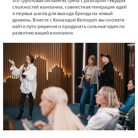
это групповая онлайн-встреча с разбором текущих
сложностей компании, совместная генерация идей
и первых шагов для выхода бренда на новый
уровень. Вместе с Командой Beinopen вы сможете
найти пути решения и придумать сильные идеи по
развитию вашей компании.