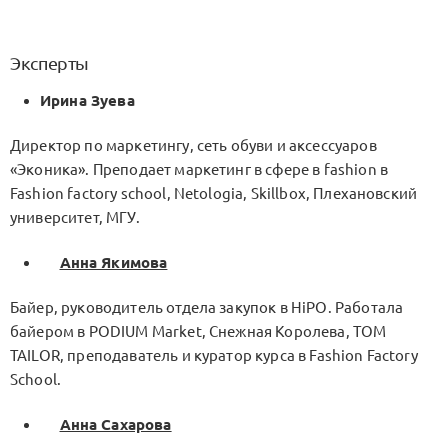
Эксперты
Ирина Зуева
Директор по маркетингу, cеть обуви и аксессуаров
«Эконика». Преподает маркетинг в сфере в fashion в
Fashion factory school, Netologia, Skillbox, Плехановский
университет, МГУ.
Анна Якимова
Байер, руководитель отдела закупок в HiPO. Работала
байером в PODIUM Market, Снежная Королева, TOM
TAILOR, преподаватель и куратор курса в Fashion Factory
School.
Анна Сахарова