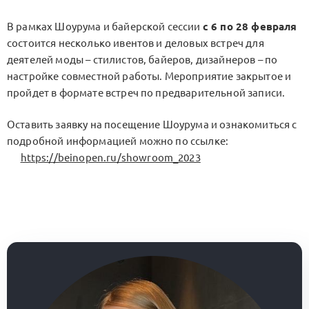
В рамках Шоурума и байерской сессии
с 6 по 28 февраля
состоится несколько ивентов и деловых встреч для
деятелей моды – стилистов, байеров, дизайнеров – по
настройке совместной работы. Мероприятие закрытое и
пройдет в формате встреч по предварительной записи.
Оставить заявку на посещение Шоурума и ознакомиться с
подробной информацией можно по ссылке:
https://beinopen.ru/showroom_2023