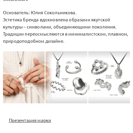
Основатель: Юлия Сокольникова.
Эстетика бренда вдохновлена образами якутской
культуры – символами, объединяющими поколения.
Традиции переосмысляются в минималистском, плавном,
природоподобном дизайне.
Презентация марки