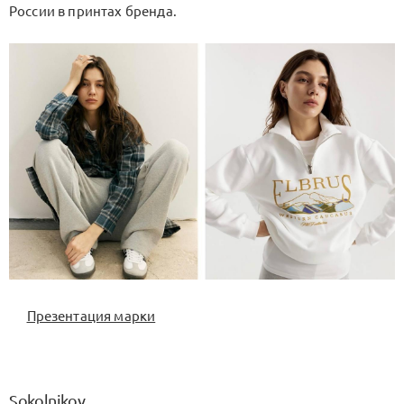
России в принтах бренда.
Презентация марки
Sokolnikov