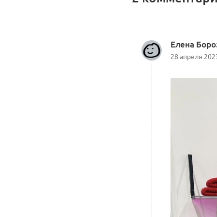
Елена Бор
28 апреля 202