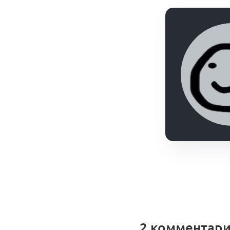
2 комментар