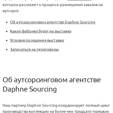
котором расскажет о процессе размещения заказов на
аутсорсе.
Об аутсорсинговом агентстве Daphne Sourcing
Какие фабрики будут на выставке
Условия посещения выставки
Записаться на переговоры
Об аутсорсинговом агентстве
Daphne Sourcing
Наш партнер Daphne Sourcing координирует полный цикл
производства коллекции на более чем тридцати турецких