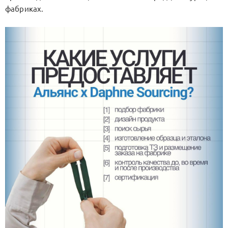
фабриках.