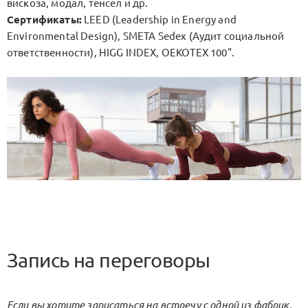
вискоза, модал, тенсел и др.
Сертификаты:
LEED (Leadership in Energy and
Environmental Design), SMETA Sedex (Аудит социальной
ответственности), HIGG INDEX, OEKOTEX 100".
Запись на переговоры
Если вы хотите записаться на встречу с одной из фабрик,