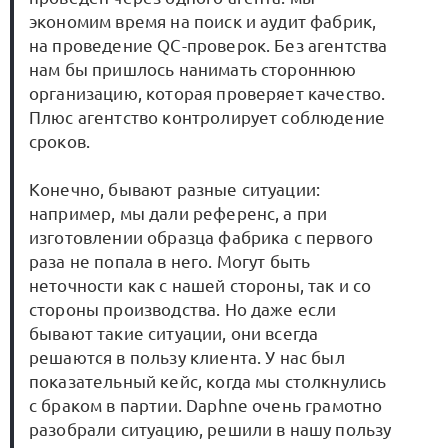
экономим время на поиск и аудит фабрик,
на проведение QC-проверок. Без агентства
нам бы пришлось нанимать стороннюю
организацию, которая проверяет качество.
Плюс агентство контролирует соблюдение
сроков.
Конечно, бывают разные ситуации:
например, мы дали референс, а при
изготовлении образца фабрика с первого
раза не попала в него. Могут быть
неточности как с нашей стороны, так и со
стороны производства. Но даже если
бывают такие ситуации, они всегда
решаются в пользу клиента. У нас был
показательный кейс, когда мы столкнулись
с браком в партии. Daphne очень грамотно
разобрали ситуацию, решили в нашу пользу