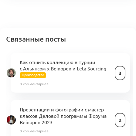
Связанные посты
Как отшить коллекцию в Турции
с Альянсом x Beinopen и Leta Sourcing
3
Производство
0 комментариев
Презентации и фотографии с мастер-
классов Деловой программы Форума
2
Beinopen 2023
0 комментариев