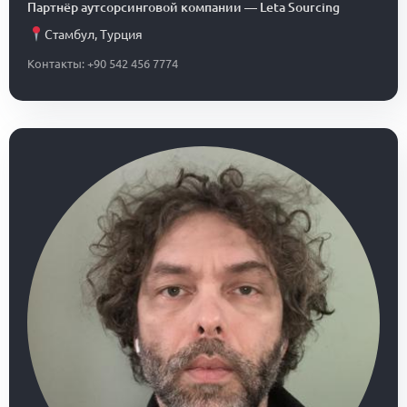
Партнёр аутсорсинговой компании
—
Leta Sourcing
Стамбул
,
Турция
Контакты: +90 542 456 7774