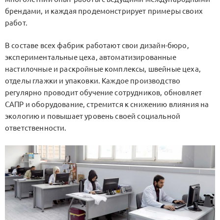
брендами, и каждая продемонстрирует примеры своих
работ.
В составе всех фабрик работают свои дизайн-бюро,
экспериментальные цеха, автоматизированные
настилочные и раскройные комплексы, швейные цеха,
отделы глажки и упаковки. Каждое производство
регулярно проводит обучение сотрудников, обновляет
САПР и оборудование, стремится к снижению влияния на
экологию и повышает уровень своей социальной
ответственности.