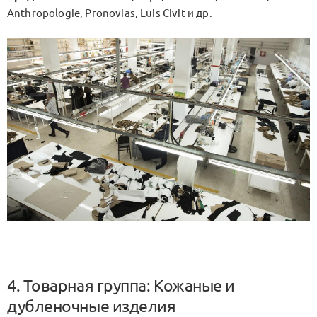
Anthropologie, Pronovias, Luis Civit и др.
4. Товарная группа: Кожаные и
дубленочные изделия