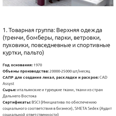
1. Товарная группа: Верхняя одежда
(тренчи, бомберы, парки, ветровки,
пуховики, повседневные и спортивные
куртки, пальто)
Год основания:
1970
Объемы производства:
20000-25000 шт/месяц
САПР для создания лекал, раскладки и раскроя:
CAD
Assyst
Сырье:
итальянские и турецкие ткани, ткани из стран
Дальнего Востока
Сертификаты:
BSCI (Инициатива по обеспечению
социального соответствия в бизнесе), SMETA Sedex (Аудит
социальной ответственности)