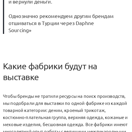
и вернули деньги.
Однозначно рекомендуем другим брендам
отшиваться в Турции через Daphne
Sourcing»
Какие фабрики будут на
выставке
Чтобы бренды не тратили ресурсы на поиск производств,
мы подобрали для выставки по одной фабрике из каждой
товарной категории: деним, кроеный трикотаж,
костюмно-плательная группа, верхняя одежда, кожаные и
меховые изделия, бесшовная одежда. Все фабрики имеют
многолетний опыт работы с ведущими международными