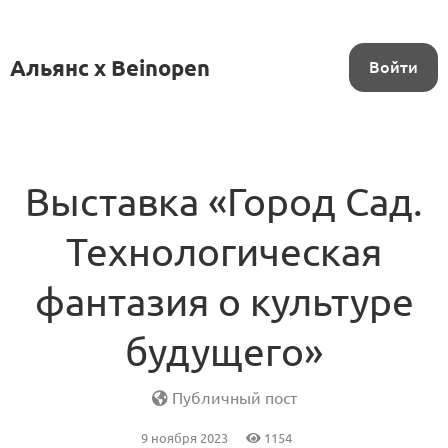
Альянс x Beinopen
Войти
Выставка «Город Сад.
Технологическая
фантазия о культуре
будущего»
Публичный пост
9 ноября 2023
1154