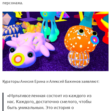
персонажа.
Кураторы Анисия Ерина и Алексей Баженов заявляют:
«Мультивселенная состоит из каждого из
нас. Каждого, достаточно смелого, чтобы
быть уникальным. Это история о