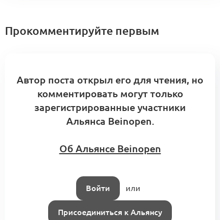
Прокомментируйте первым
Автор поста открыл его для чтения, но
комментировать могут только
зарегистрированные участники
Альянса Beinopen.
Об Альянсе Beinopen
Войти
или
Присоединиться к Альянсу