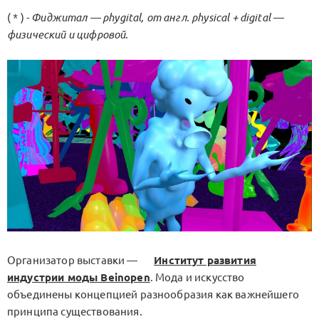
( * ) -
Фиджитал — phygital, от англ. physical + digital —
физический и цифровой.
Организатор выставки —
Институт развития
индустрии моды Beinopen
. Мода и искусство
объединены концепцией разнообразия как важнейшего
принципа существования.