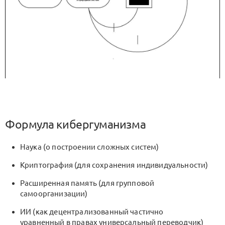
Формула кибергуманизма
Наука (о построении сложных систем)
Криптография (для сохранения индивидуальности)
Расширенная память (для групповой
самоорганизации)
ИИ (как децентрализованный частично
уравненный в правах универсальный переводчик)