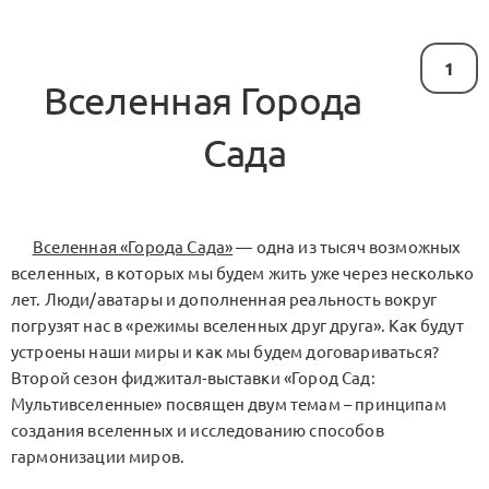
1
Вселенная Города
Сада
Вселенная «Города Сада»
— одна из тысяч возможных
вселенных, в которых мы будем жить уже через несколько
лет. Люди/аватары и дополненная реальность вокруг
погрузят нас в «режимы вселенных друг друга». Как будут
устроены наши миры и как мы будем договариваться?
Второй сезон фиджитал-выставки «Город Сад:
Мультивселенные» посвящен двум темам – принципам
создания вселенных и исследованию способов
гармонизации миров.