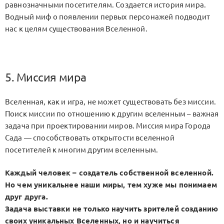
равнозначными посетителям. Создается история мира.
Водный миф о появлении первых персонажей подводит
нас к целям существования Вселенной.
5. Миссия мира
Вселенная, как и игра, не может существовать без миссии.
Поиск миссии по отношению к другим вселенным – важная
задача при проектировании миров. Миссия мира Города
Сада — способствовать открытости вселенной
посетителей к многим другим вселенным.
Каждый человек – создатель собственной вселенной.
Но чем уникальнее наши миры, тем хуже мы понимаем
друг друга.
Задача выставки не только научить зрителей созданию
своих уникальных Вселенных, но и научиться