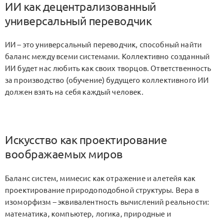
ИИ как децентрализованный
универсальный переводчик
ИИ – это универсальный переводчик, способный найти
баланс между всеми системами. Коллективно созданный
ИИ будет нас любить как своих творцов. Ответственность
за производство (обучение) будущего коллективного ИИ
должен взять на себя каждый человек.
Искусство как проектирование
воображаемых миров
Баланс систем, мимесис как отражение и алетейя как
проектирование природоподобной структуры. Вера в
изоморфизм – эквивалентность вычислений реальности:
математика, компьютер, логика, природные и