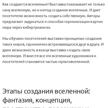
Как создаются вселенные? Выставка показывает не только
саму вселенную, но и метод создания вселенных. И дает
посетителю возможность создать собственную. Авторы
предлагают задуматься о способах гармонизации картин
мира через кибергуманизм.
Мы обучаем посетителей выставки принципам создания
таких миров, гармонично встраивающихся друг в друга. И
даем возможность в конце выставки создать свою
вселенную. И вместе все эти вселенные художников и
посетителей становятся частью мультивселенной.
Этапы создания вселенной:
фантазия, концепция,