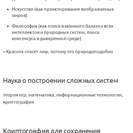
Искусство (как проектирование воображаемых
миров)
Философия (как поиск взаимного баланса всех
интеллектов и природных систем, поиск
консенсуса в доверенной среде)
= Красота спасет мир, потому что природоподобно
Наука о построении сложных систем
теория игр, математика, информационные технологии,
криптография
Криптография для сохранения