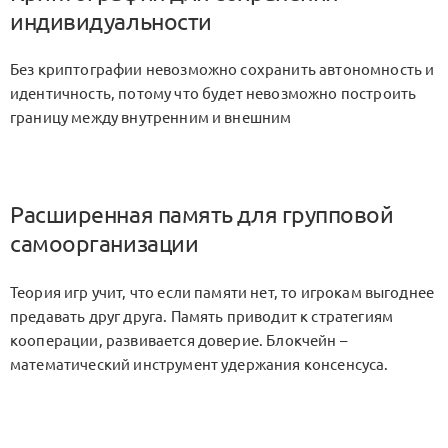
индивидуальности
Без криптографии невозможно сохранить автономность и
идентичность, потому что будет невозможно построить
границу между внутренним и внешним
Расширенная память для групповой
самоорганизации
Теория игр учит, что если памяти нет, то игрокам выгоднее
предавать друг друга. Память приводит к стратегиям
кооперации, развивается доверие. Блокчейн –
математический инструмент удержания консенсуса.