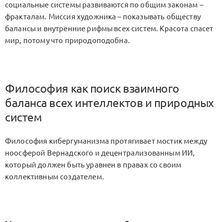
социальные системы развиваются по общим законам –
фракталам. Миссия художника – показывать обществу
балансы и внутренние рифмы всех систем. Красота спасет
мир, потому что природоподобна.
Философия как поиск взаимного
баланса всех интеллектов и природных
систем
Философия кибергуманизма протягивает мостик между
ноосферой Вернадского и децентрализованным ИИ,
который должен быть уравнен в правах со своим
коллективным создателем.