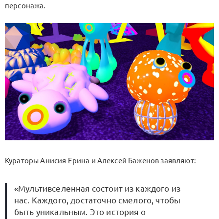
персонажа.
Кураторы Анисия Ерина и Алексей Баженов заявляют:
«Мультивселенная состоит из каждого из
нас. Каждого, достаточно смелого, чтобы
быть уникальным. Это история о