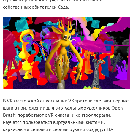
собственных обитателей Сада.
В VR-мастерской от компании VK зрители сделают первые
шаги в приложении для виртуальных художников Open
Brush: поработают с VR-очками и контроллерами,
научатся пользоваться виртуальными кистями,
каркасными сетками и своими руками создадут 3D-