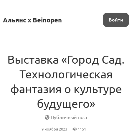
Альянс x Beinopen
Войти
Выставка «Город Сад.
Технологическая
фантазия о культуре
будущего»
Публичный пост
9 ноября 2023
1151