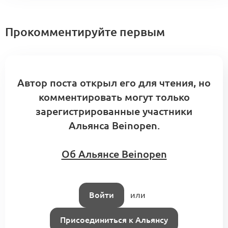
Прокомментируйте первым
Автор поста открыл его для чтения, но
комментировать могут только
зарегистрированные участники
Альянса Beinopen.
Об Альянсе Beinopen
Войти
или
Присоединиться к Альянсу