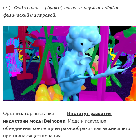
( * ) -
Фиджитал — phygital, от англ. physical + digital —
физический и цифровой.
Организатор выставки —
Институт развития
индустрии моды Beinopen
. Мода и искусство
объединены концепцией разнообразия как важнейшего
принципа существования.