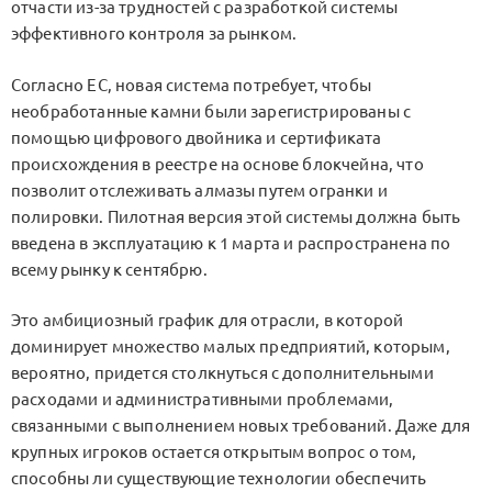
отчасти из-за трудностей с разработкой системы
эффективного контроля за рынком.
Согласно ЕС, новая система потребует, чтобы
необработанные камни были зарегистрированы с
помощью цифрового двойника и сертификата
происхождения в реестре на основе блокчейна, что
позволит отслеживать алмазы путем огранки и
полировки. Пилотная версия этой системы должна быть
введена в эксплуатацию к 1 марта и распространена по
всему рынку к сентябрю.
Это амбициозный график для отрасли, в которой
доминирует множество малых предприятий, которым,
вероятно, придется столкнуться с дополнительными
расходами и административными проблемами,
связанными с выполнением новых требований. Даже для
крупных игроков остается открытым вопрос о том,
способны ли существующие технологии обеспечить