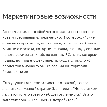
Маркетинговые возможности
Во сколько именно обойдется отрасли соответствие
новым требованиям, пока неясно. И хотя российские
алмазы, скорее всего, все же попадут на рынки Азии и
Ближнего Востока, которые не подпадают под действие
нового режима санкций, по данным ЕС, на те, которые
подпадают под его действие, приходится около 70
процентов мирового рынка розничной торговли
бриллиантами.
“Это улучшит отслеживаемость в отрасли”, - сказал
аналитик алмазной отрасли Эдан Голан. “Недостатком
является то, что все это не будет оплачено G7. За это
заплатят промышленность и потребитель”.