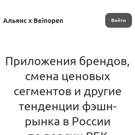
Альянс x Beinopen
Войти
Приложения брендов,
смена ценовых
сегментов и другие
тенденции фэшн-
рынка в России