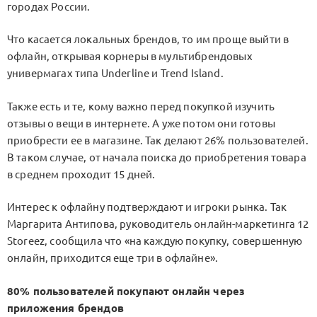
городах России.
Что касается локальных брендов, то им проще выйти в
офлайн, открывая корнеры в мультибрендовых
универмагах типа Underline и Trend Island.
Также есть и те, кому важно перед покупкой изучить
отзывы о вещи в интернете. А уже потом они готовы
приобрести ее в магазине. Так делают 26% пользователей.
В таком случае, от начала поиска до приобретения товара
в среднем проходит 15 дней.
Интерес к офлайну подтверждают и игроки рынка. Так
Маргарита Антипова, руководитель онлайн-маркетинга 12
Storeez, сообщила что «на каждую покупку, совершенную
онлайн, приходится еще три в офлайне».
80% пользователей покупают онлайн через
приложения брендов