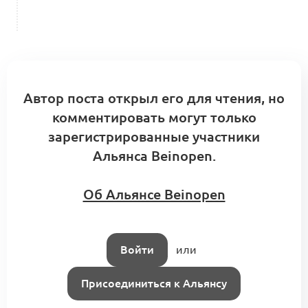
Автор поста открыл его для чтения, но
комментировать могут только
зарегистрированные участники
Альянса Beinopen.
Об Альянсе Beinopen
Войти
или
Присоединиться к Альянсу