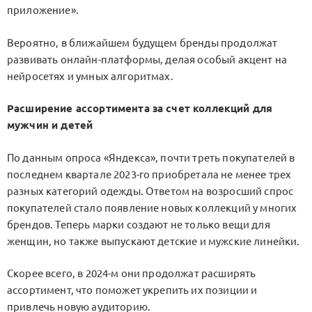
приложение».
Вероятно, в ближайшем будущем бренды продолжат
развивать онлайн-платформы, делая особый акцент на
нейросетях и умных алгоритмах.
Расширение ассортимента за счет коллекций для
мужчин и детей
По данным опроса «Яндекса», почти треть покупателей в
последнем квартале 2023-го приобретала не менее трех
разных категорий одежды. Ответом на возросший спрос
покупателей стало появление новых коллекций у многих
брендов. Теперь марки создают не только вещи для
женщин, но также выпускают детские и мужские линейки.
Скорее всего, в 2024-м они продолжат расширять
ассортимент, что поможет укрепить их позиции и
привлечь новую аудиторию.