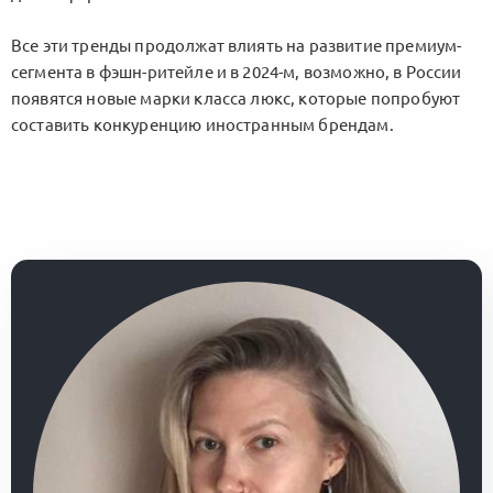
Все эти тренды продолжат влиять на развитие премиум-
сегмента в фэшн-ритейле и в 2024-м, возможно, в России
появятся новые марки класса люкс, которые попробуют
составить конкуренцию иностранным брендам.