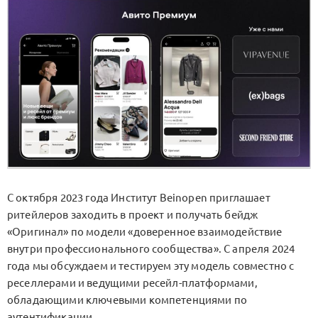
С октября 2023 года Институт Beinopen приглашает
ритейлеров заходить в проект и получать бейдж
«Оригинал» по модели «доверенное взаимодействие
внутри профессионального сообщества». С апреля 2024
года мы обсуждаем и тестируем эту модель совместно с
реселлерами и ведущими ресейл-платформами,
обладающими ключевыми компетенциями по
аутентификации.