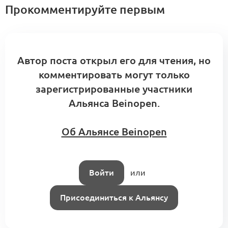
Прокомментируйте первым
Автор поста открыл его для чтения, но
комментировать могут только
зарегистрированные участники
Альянса Beinopen.
Об Альянсе Beinopen
Войти
или
Присоединиться к Альянсу