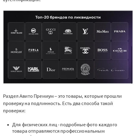
Раздел Авито Премиум – это товары, которые прошли
проверку на подлинность. Есть два способа такой
проверки:
Для физических лиц - подробные фото каждого
товара отправляются профессиональным