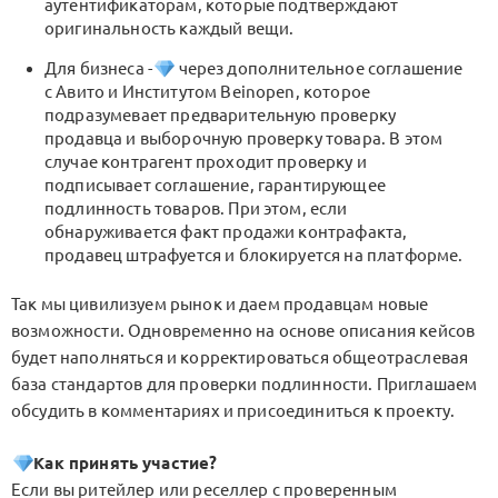
аутентификаторам, которые подтверждают
оригинальность каждый вещи.
Для бизнеса -
через дополнительное соглашение
с Авито и Институтом Beinopen, которое
подразумевает предварительную проверку
продавца и выборочную проверку товара. В этом
случае контрагент проходит проверку и
подписывает соглашение, гарантирующее
подлинность товаров. При этом, если
обнаруживается факт продажи контрафакта,
продавец штрафуется и блокируется на платформе.
Так мы цивилизуем рынок и даем продавцам новые
возможности. Одновременно на основе описания кейсов
будет наполняться и корректироваться общеотраслевая
база стандартов для проверки подлинности. Приглашаем
обсудить в комментариях и присоединиться к проекту.
Как принять участие?
Если вы ритейлер или реселлер с проверенным