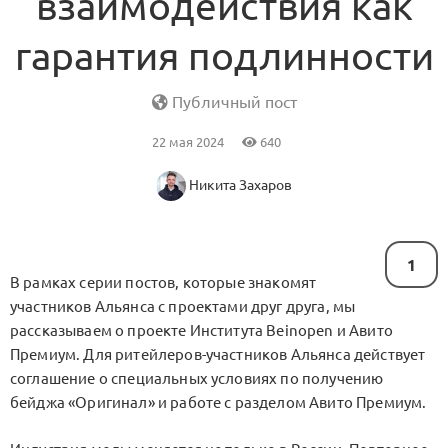
взаимодействия как
гарантия подлинности
Публичный пост
22 мая 2024
640
Никита Захаров
1
В рамках серии постов, которые знакомят
участников Альянса с проектами друг друга, мы
рассказываем о проекте Института Beinopen и Авито
Премиум. Для ритейлеров-участников Альянса действует
соглашение о специальных условиях по получению
бейджа «Оригинал» и работе с разделом Авито Премиум.