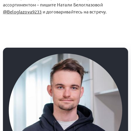
ассортиментом – пишите Натали Белоглазовой
@Beloglazova9233
и договаривайтесь на встречу.