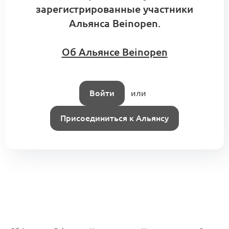
зарегистрированные участники
Альянса Beinopen.
Об Альянсе Beinopen
Войти
или
Присоединиться к Альянсу