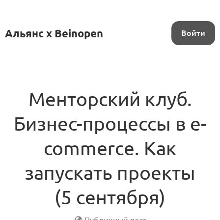
Альянс x Beinopen
Войти
Менторский клуб.
Бизнес-процессы в e-
commerce. Как
запускать проекты
(5 сентября)