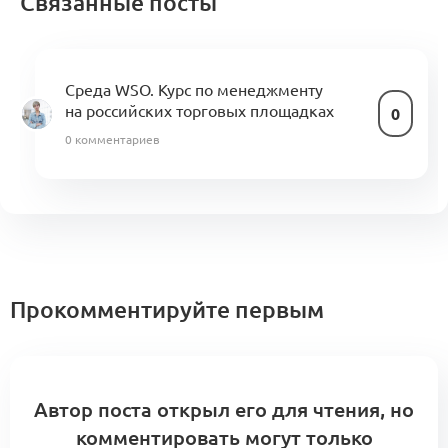
Связанные посты
Среда WSO. Курс по менеджменту
на российских торговых площадках
0
0 комментариев
Прокомментируйте первым
Автор поста открыл его для чтения, но
комментировать могут только