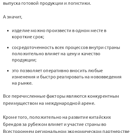
выпуска готовой продукции и логистики.
А значит,
изделие можно произвести в одном месте в
короткие срок;
сосредоточенность всех процессов внутри страны
положительно влияет на цену и качество
продукции;
это позволяет оперативно вносить любые
изменения и быстро реагировать на нововведения
на рынке.
Все перечисленные факторы являются конкурентным
преимуществом на международной арене.
Кроме того, положительно на развитие китайских
брендов за рубежом влияет и участие страны во
Всестороннем региональном экономическом партнерстве