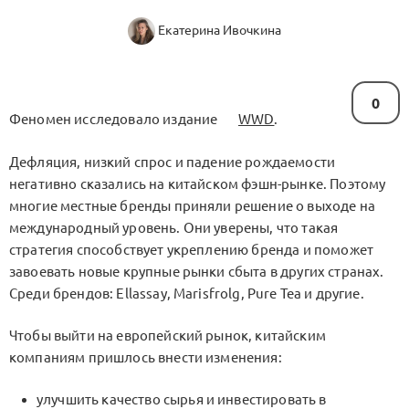
Екатерина Ивочкина
0
Феномен исследовало издание
WWD
.
Дефляция, низкий спрос и падение рождаемости
негативно сказались на китайском фэшн-рынке. Поэтому
многие местные бренды приняли решение о выходе на
международный уровень. Они уверены, что такая
стратегия способствует укреплению бренда и поможет
завоевать новые крупные рынки сбыта в других странах.
Среди брендов: Ellassay, Marisfrolg, Pure Tea и другие.
Чтобы выйти на европейский рынок, китайским
компаниям пришлось внести изменения:
улучшить качество сырья и инвестировать в