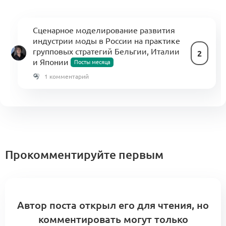
Сценарное моделирование развития
индустрии моды в России на практике
групповых стратегий Бельгии, Италии
2
и Японии
Посты месяца
1 комментарий
Прокомментируйте первым
Автор поста открыл его для чтения, но
комментировать могут только