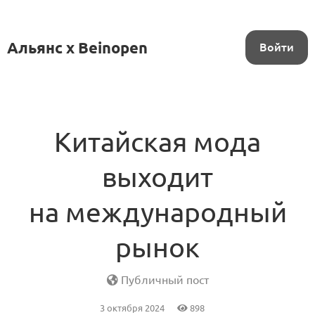
Альянс x Beinopen
Войти
Китайская мода
выходит
на международный
рынок
Публичный пост
3 октября 2024
898