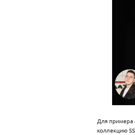
Для примера 
коллекцию SS