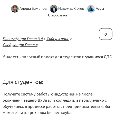
Алеша Баженов
Надежда Сачек
Алла
Старостина
0
Предыдущая Глава 3.9
>
Содержание
>
Следующая Глава 4
У нас есть пилотный проект для студентов и учащихся ДПО
Для студентов:
Получите систему работы с индустрией не после
окончания вашего ВУЗа или колледжа, а параллельно с
обучением, в процессе работы с предпринимателями. Вы
можете стать трекером бизнес-клуба.