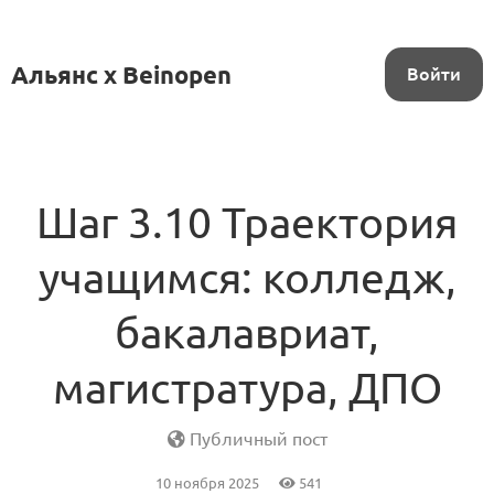
Альянс x Beinopen
Войти
Шаг 3.10 Траектория
учащимся: колледж,
бакалавриат,
магистратура, ДПО
Публичный пост
10 ноября 2025
541