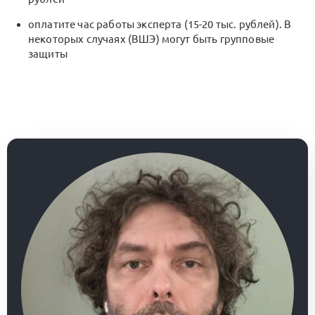
оплатите час работы эксперта (15-20 тыс. рублей). В
некоторых случаях (ВШЭ) могут быть групповые
защиты