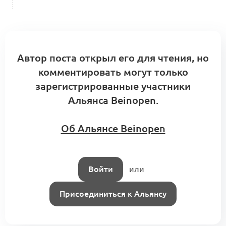
Автор поста открыл его для чтения, но
комментировать могут только
зарегистрированные участники
Альянса Beinopen.
Об Альянсе Beinopen
Войти
или
Присоединиться к Альянсу