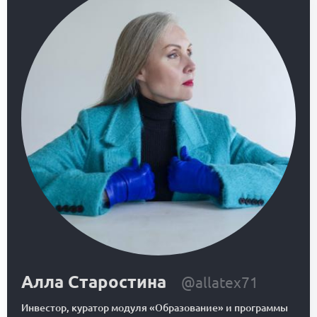
Алла Старостина
@allatex71
Инвестор, куратор модуля «Образование» и программы