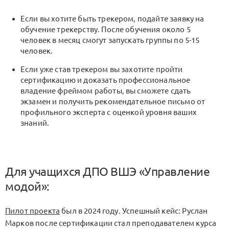
Если вы хотите быть трекером, подайте заявку на
обучение трекерству. После обучения около 5
человек в месяц смогут запускать группы по 5-15
человек.
Если уже став трекером вы захотите пройти
сертификацию и доказать профессиональное
владение фреймом работы, вы сможете сдать
экзамен и получить рекомендательное письмо от
профильного эксперта с оценкой уровня ваших
знаний.
Для учащихся ДПО ВШЭ «Управление
модой»:
Пилот проекта
был в 2024 году. Успешный кейс: Руслан
Марков после сертификации стал преподавателем курса