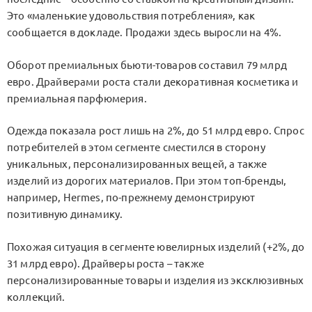
Это «маленькие удовольствия потребления», как
сообщается в докладе. Продажи здесь выросли на 4%.
Оборот премиальных бьюти-товаров составил 79 млрд
евро. Драйверами роста стали декоративная косметика и
премиальная парфюмерия.
Одежда показала рост лишь на 2%, до 51 млрд евро. Спрос
потребителей в этом сегменте сместился в сторону
уникальных, персонализированных вещей, а также
изделий из дорогих материалов. При этом топ-бренды,
например, Hermes, по-прежнему демонстрируют
позитивную динамику.
Похожая ситуация в сегменте ювелирных изделий (+2%, до
31 млрд евро). Драйверы роста – также
персонализированные товары и изделия из эксклюзивных
коллекций.