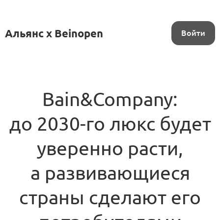
Альянс x Beinopen
Войти
Bain&Company:
до 2030-го люкс будет
уверенно расти,
а развивающиеся
страны сделают его