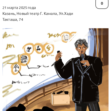
0
21 марта 2025 года
Казань, Новый театр Г. Камала, Ул.Хади
Такташа, 74