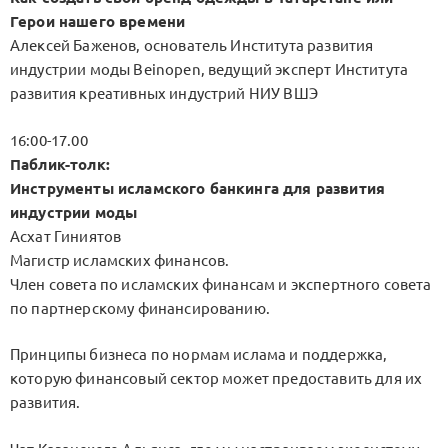
Герои нашего времени
Алексей Баженов, основатель Института развития
индустрии моды Beinopen, ведущий эксперт Института
развития креативных индустрий НИУ ВШЭ
16:00-17.00
Паблик-толк:
Инструменты исламского банкинга для развития
индустрии моды
Асхат Гиниятов
Магистр исламских финансов.
Член совета по исламских финансам и экспертного совета
по партнерскому финансированию.
Принципы бизнеса по нормам ислама и поддержка,
которую финансовый сектор может предоставить для их
развития.