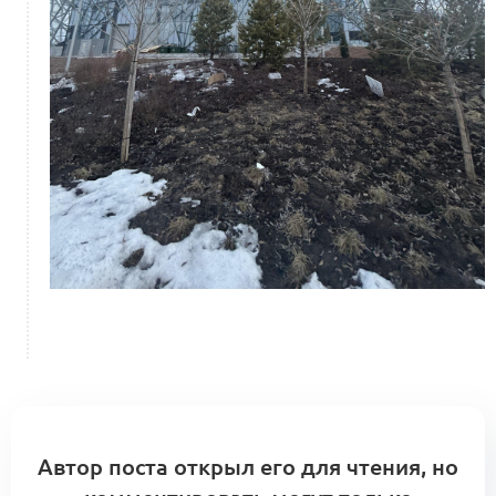
Автор поста открыл его для чтения, но