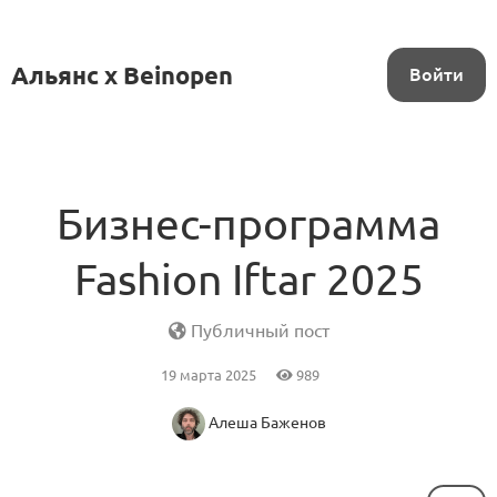
Альянс x Beinopen
Войти
Бизнес-программа
Fashion Iftar 2025
Публичный пост
19 марта 2025
989
Алеша Баженов