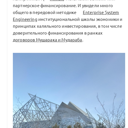
партнерское финансирование. И увидели много
общего в передовой методике
Enterprise System
Engineering
институциональной школы экономики и
принципах халяльного инвестирования, в том числе
доверительного финансирования в рамках
договоров Мушарака и Мудараба
.