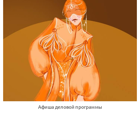
Афиша деловой программы