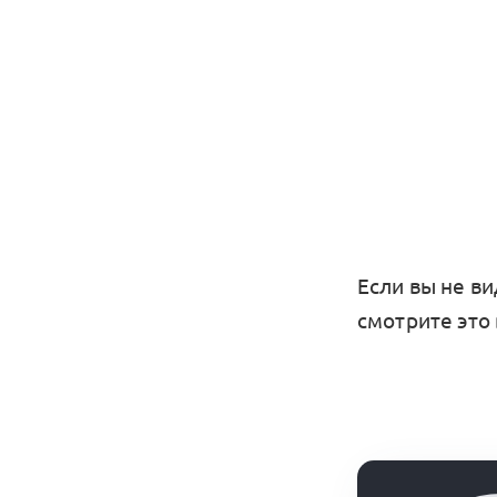
Если вы не ви
смотрите это