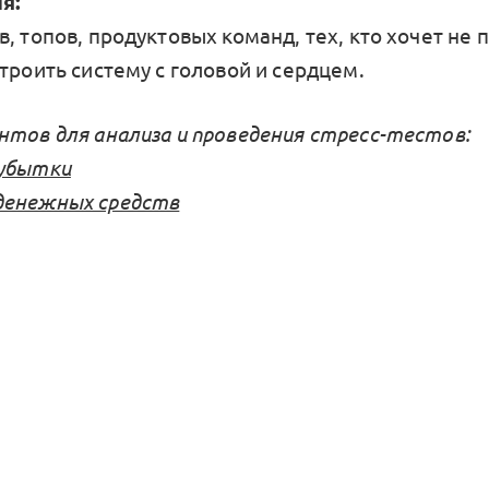
я:
, топов, продуктовых команд, тех, кто хочет не 
троить систему с головой и сердцем.
нтов для анализа и проведения стресс-тестов:
 убытки
денежных средств