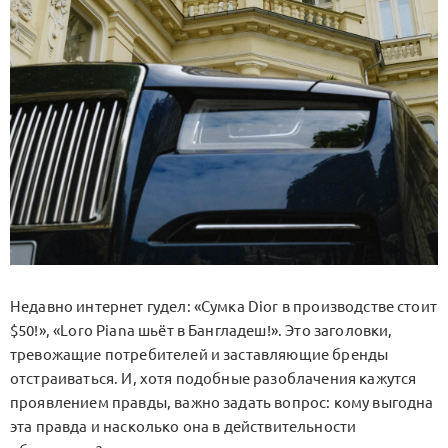
Недавно интернет гудел: «Сумка Dior в производстве стоит
$50!», «Loro Piana шьёт в Бангладеш!». Это заголовки,
тревожащие потребителей и заставляющие бренды
отстраиваться. И, хотя подобные разоблачения кажутся
проявлением правды, важно задать вопрос: кому выгодна
эта правда и насколько она в действительности