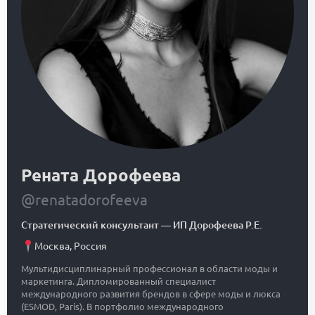
Рената Дорофеева
@renatadorofeeva
Стратегический консультант
—
ИП Дорофеева Р.Е.
Москва
,
Россия
Мультидисциплинарный профессионал в области моды и
маркетинга. Дипломированный специалист
международного развития брендов в сфере моды и люкса
(ESMOD, Paris). В портфолио международного