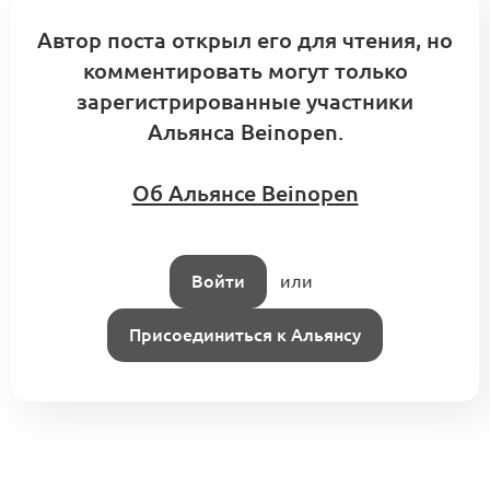
Автор поста открыл его для чтения, но
комментировать могут только
зарегистрированные участники
Альянса Beinopen.
Об Альянсе Beinopen
Войти
или
Присоединиться к Альянсу