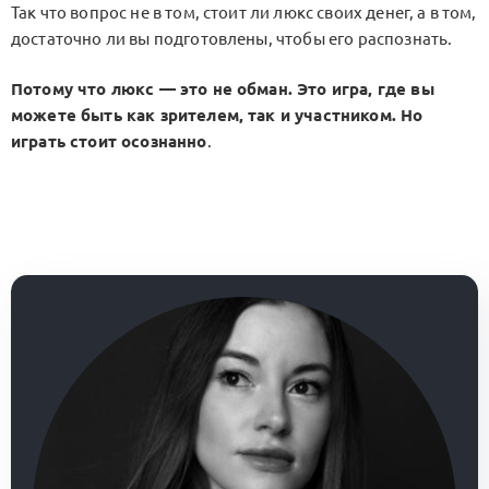
Так что вопрос не в том, стоит ли люкс своих денег, а в том,
достаточно ли вы подготовлены, чтобы его распознать.
Потому что люкс — это не обман. Это игра, где вы
можете быть как зрителем, так и участником. Но
играть стоит осознанно
.