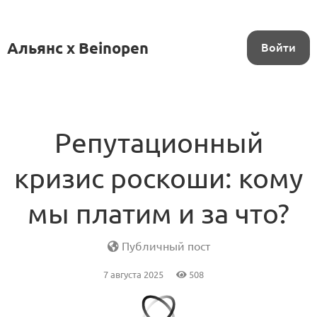
Альянс x Beinopen
Войти
Репутационный
кризис роскоши: кому
мы платим и за что?
Публичный пост
7 августа 2025
508