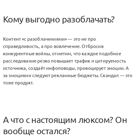
Кому выгодно разоблачать?
Контент «с разоблачениями» — это не про
справедливость, а про вовлечение. Отбросив
конкурентные войны, отметим, что каждое подобное
расследование резко повышает трафик и цитируемость
источника, создаёт инфоповоды, провоцирует эмоции. А
за эмоциями следуют рекламные бюджеты. Скандал — это
тоже продукт.
А что с настоящим люксом? Он
вообще остался?