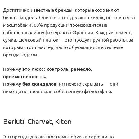
Достаточно известные бренды, которые сохраняют
бизнес-модель. Они почти не делают скидок, не гонятся за
масштабами. 80% продукции производится на
собственных мануфактурах во Франции. Каждый ремень,
сумка, шёлковый платок — это продукт ручной работы, за
которым стоит мастер, часто обучающийся в системе
бренда годами.
Почему это люкс
: контроль, ремесло,
преемственность.
Почему без скандалов
: им нечего скрывать — они
никогда не предавали собственную философию.
Berluti, Charvet, Kiton
Эти бренды делают костюмы, обувь и сорочки по