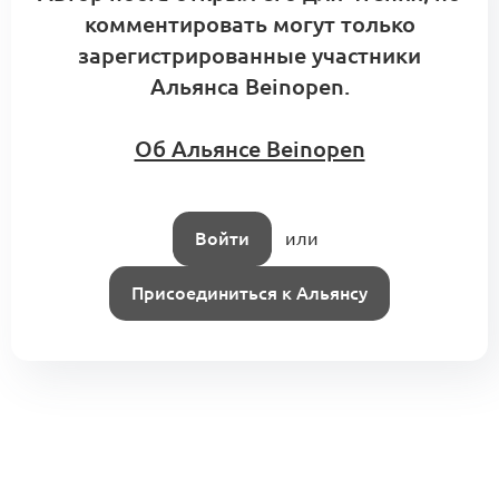
комментировать могут только
зарегистрированные участники
Альянса Beinopen.
Об Альянсе Beinopen
Войти
или
Присоединиться к Альянсу