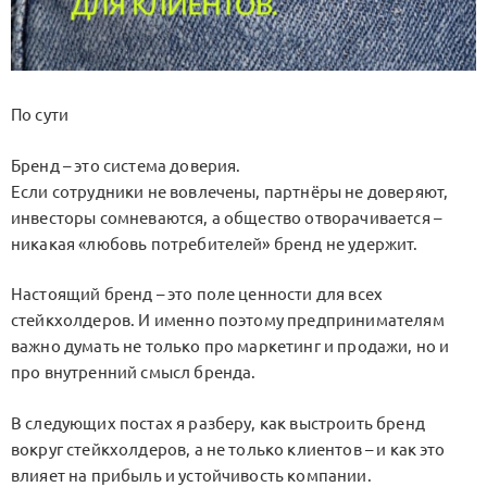
По сути
Бренд – это система доверия.
Если сотрудники не вовлечены, партнёры не доверяют,
инвесторы сомневаются, а общество отворачивается –
никакая «любовь потребителей» бренд не удержит.
Настоящий бренд – это поле ценности для всех
стейкхолдеров. И именно поэтому предпринимателям
важно думать не только про маркетинг и продажи, но и
про внутренний смысл бренда.
В следующих постах я разберу, как выстроить бренд
вокруг стейкхолдеров, а не только клиентов – и как это
влияет на прибыль и устойчивость компании.