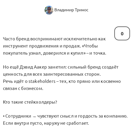
Владимир Тринос
0
Часто бренд воспринимают исключительно как
инструмент продвижения и продаж. «Чтобы
покупатель узнал, доверился и купил» – и точка.
Но ещё Дэвид Аакер заметил: сильный бренд создаёт
ценность для всех заинтересованных сторон.
Речь идёт о stakeholders – тех, кто прямо или косвенно
связан с бизнесом.
Кто такие стейкхолдеры?
• Сотрудники → чувствуют смысл и гордость за компанию.
Если внутри пусто, наружу не сработает.