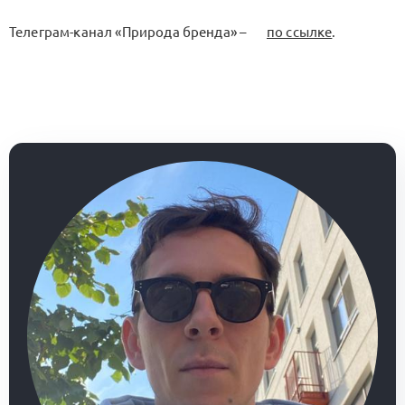
Телеграм-канал «Природа бренда» –
по ссылке
.