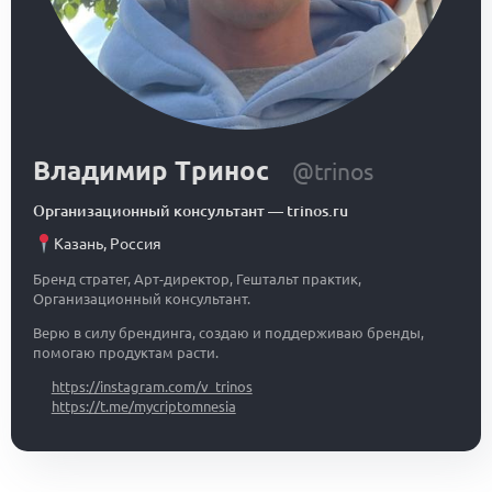
Владимир Тринос
@trinos
Организационный консультант
—
trinos.ru
Казань
,
Россия
Бренд стратег, Арт-директор, Гештальт практик,
Организационный консультант.
Верю в силу брендинга, создаю и поддерживаю бренды,
помогаю продуктам расти.
https://instagram.com/v_trinos
https://t.me/mycriptomnesia