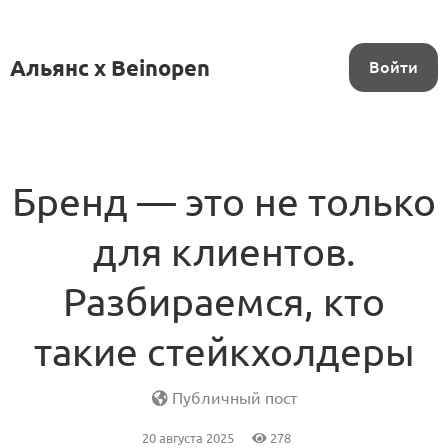
Альянс x Beinopen
Войти
Бренд — это не только
для клиентов.
Разбираемся, кто
такие стейкхолдеры
Публичный пост
20 августа 2025
278