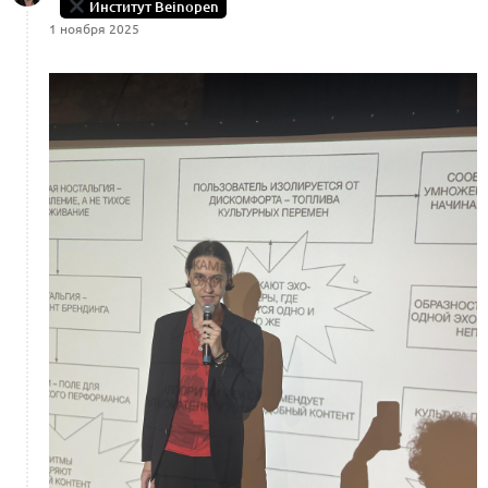
Институт Beinopen
1 ноября 2025