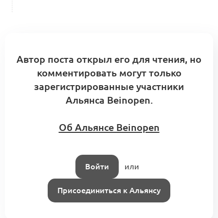
Автор поста открыл его для чтения, но
комментировать могут только
зарегистрированные участники
Альянса Beinopen.
Об Альянсе Beinopen
Войти
или
Присоединиться к Альянсу