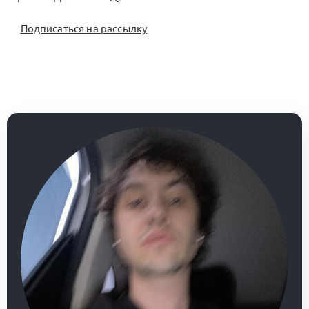
Подписаться на рассылку