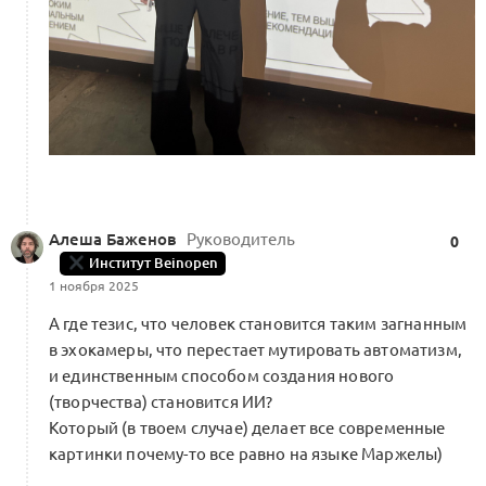
Алеша Баженов
Руководитель
0
Институт Beinopen
1 ноября 2025
А где тезис, что человек становится таким загнанным
в эхокамеры, что перестает мутировать автоматизм,
и единственным способом создания нового
(творчества) становится ИИ?
Который (в твоем случае) делает все современные
картинки почему-то все равно на языке Маржелы)