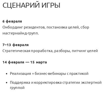
СЦЕНАРИЙ ИГРЫ
6 февраля
Онбординг резидентов, постановка целей, сбор
мастермайнд-групп.
7–13 февраля
Стратегическая проработка, разборы, питчинг целей
14 февраля — 15 марта
Реализация + бизнес-вебинары с практикой
Поддержка и корректировка стратегии экспертной
группой