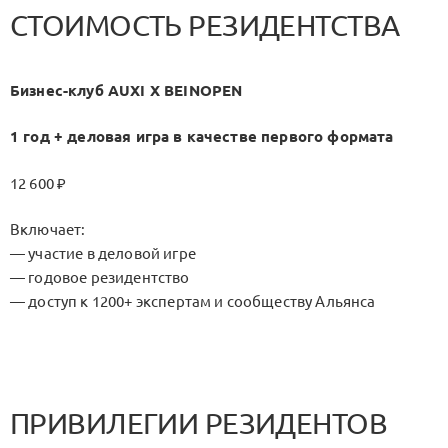
СТОИМОСТЬ РЕЗИДЕНТСТВА
Бизнес-клуб AUXI X BEINOPEN
1 год + деловая игра в качестве первого формата
12 600 ₽
Включает:
— участие в деловой игре
— годовое резидентство
— доступ к 1200+ экспертам и сообществу Альянса
ПРИВИЛЕГИИ РЕЗИДЕНТОВ