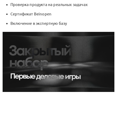
Проверка продукта на реальных задачах
Сертификат Beinopen
Включение в экспертную базу