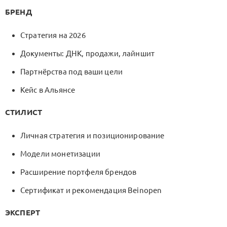
БРЕНД
Стратегия на 2026
Документы: ДНК, продажи, лайншит
Партнёрства под ваши цели
Кейc в Альянсе
СТИЛИСТ
Личная стратегия и позиционирование
Модели монетизации
Расширение портфеля брендов
Сертификат и рекомендация Beinopen
ЭКСПЕРТ