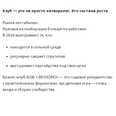
Клуб — это не просто нетворкинг. Это система роста
Рынок нестабилен.
Разовые коллаборации больше не работают.
В 2026 выигрывают те, кто:
находится в сильной среде
регулярно сверяет стратегию
выстраивает партнёрства под свои цели
Бизнес-клуб AUXI × BEINOPEN — это годовое резидентство
с практическими форматами, где деловая игра — точка
входа и сборки сообщества.