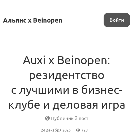
Альянс x Beinopen
Войти
Auxi x Beinopen:
резидентство
с лучшими в бизнес-
клубе и деловая игра
Публичный пост
24 декабря 2025
728