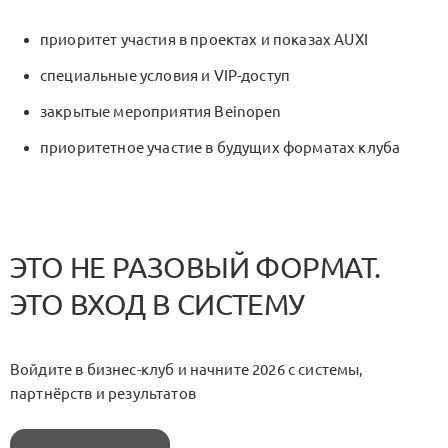
приоритет участия в проектах и показах AUXI
специальные условия и VIP-доступ
закрытые мероприятия Beinopen
приоритетное участие в будущих форматах клуба
ЭТО НЕ РАЗОВЫЙ ФОРМАТ.
ЭТО ВХОД В СИСТЕМУ
Войдите в бизнес-клуб и начните 2026 с системы,
партнёрств и результатов