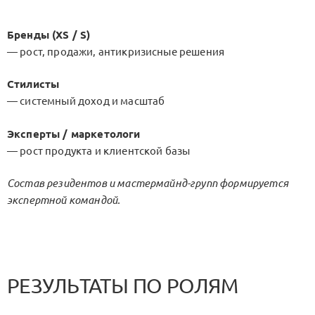
Бренды (XS / S)
— рост, продажи, антикризисные решения
Стилисты
— системный доход и масштаб
Эксперты / маркетологи
— рост продукта и клиентской базы
Состав резидентов и мастермайнд-групп формируется
экспертной командой.
РЕЗУЛЬТАТЫ ПО РОЛЯМ