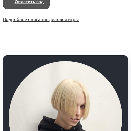
Оплатить год
Подробное описание деловой игры