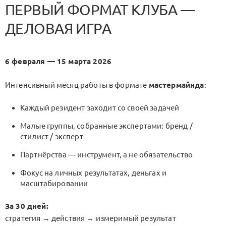
ПЕРВЫЙ ФОРМАТ КЛУБА —
ДЕЛОВАЯ ИГРА
6 февраля — 15 марта 2026
Интенсивный месяц работы в формате
мастермайнда
:
Каждый резидент заходит со своей задачей
Малые группы, собранные экспертами: бренд /
стилист / эксперт
Партнёрства — инструмент, а не обязательство
Фокус на личных результатах, деньгах и
масштабировании
За 30 дней:
стратегия → действия → измеримый результат