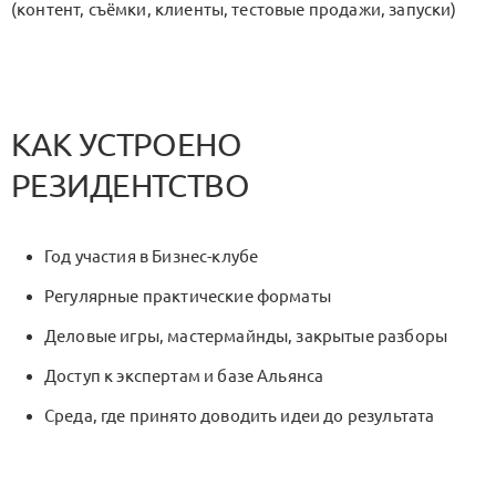
(контент, съёмки, клиенты, тестовые продажи, запуски)
КАК УСТРОЕНО
РЕЗИДЕНТСТВО
Год участия в Бизнес-клубе
Регулярные практические форматы
Деловые игры, мастермайнды, закрытые разборы
Доступ к экспертам и базе Альянса
Среда, где принято доводить идеи до результата