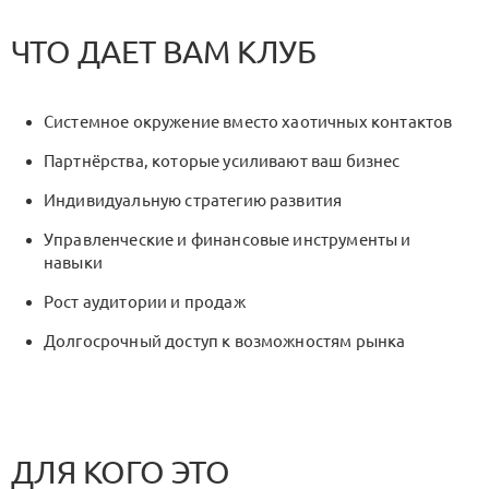
ЧТО ДАЕТ ВАМ КЛУБ
Системное окружение вместо хаотичных контактов
Партнёрства, которые усиливают ваш бизнес
Индивидуальную стратегию развития
Управленческие и финансовые инструменты и
навыки
Рост аудитории и продаж
Долгосрочный доступ к возможностям рынка
ДЛЯ КОГО ЭТО