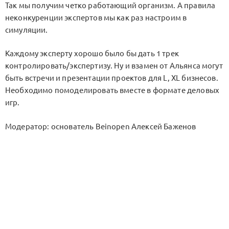
Так мы получим четко работающий организм. А правила
неконкуренции экспертов мы как раз настроим в
симуляции.
Каждому эксперту хорошо было бы дать 1 трек
контролировать/экспертизу. Ну и взамен от Альянса могут
быть встречи и презентации проектов для L, XL бизнесов.
Необходимо помоделировать вместе в формате деловых
игр.
Модератор: основатель Beinopen Алексей Баженов