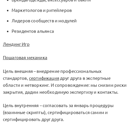
Маркетологов и ритейлеров
Лидеров сообществ и модулей
Резидентов альянса
Лендинг Игр
Пошаговая механика
Цель внешняя – внедрение профессиональных
стандартов,
сертификация
друг друга в экспертные
области и нетворкинг. И сопровождение: мы снизим риски
закрытия, дадим необходимую экспертизу и контакты.
Цель внутренняя – согласовать за январь процедуры
(взаимные скрипты), сертифицироваться самим и
сертифицировать друг друга.