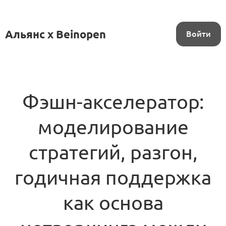
Альянс x Beinopen
Войти
Фэшн-акселератор:
моделирование
стратегий, разгон,
годичная поддержка
как основа