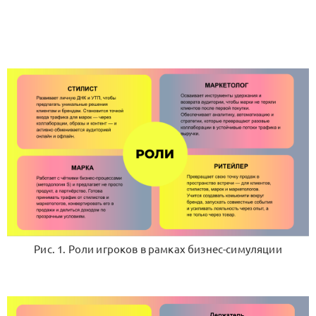
Рис. 1. Роли игроков в рамках бизнес-симуляции