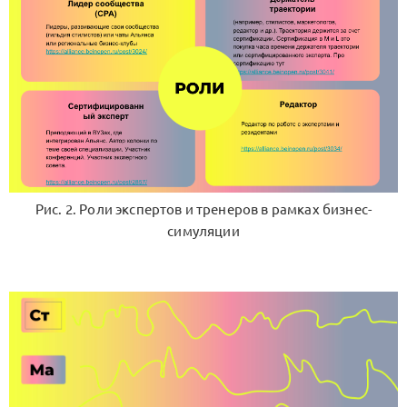
Рис. 2. Роли экспертов и тренеров в рамках бизнес-
симуляции