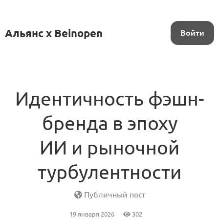
Альянс x Beinopen
Войти
Идентичность фэшн-
бренда в эпоху
ИИ и рыночной
турбулентности
Публичный пост
19 января 2026
302