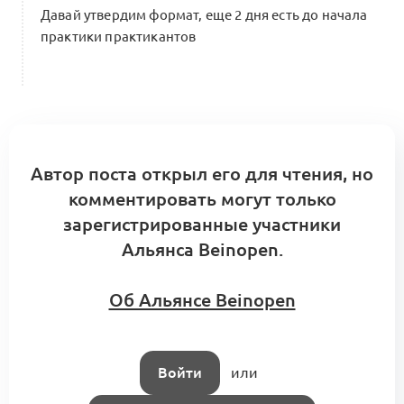
Давай утвердим формат, еще 2 дня есть до начала
практики практикантов
Автор поста открыл его для чтения, но
комментировать могут только
зарегистрированные участники
Альянса Beinopen.
Об Альянсе Beinopen
Войти
или