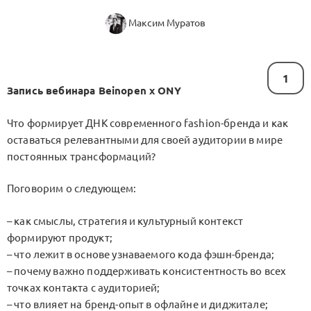
Максим Муратов
1
Запись вебинара Beinopen x ONY
Что формирует ДНК современного fashion-бренда и как
оставаться релевантными для своей аудитории в мире
постоянных трансформаций?
Поговорим о следующем:
– как смыслы, стратегия и культурный контекст
формируют продукт;
– что лежит в основе узнаваемого кода фэшн-бренда;
– почему важно поддерживать консистентность во всех
точках контакта с аудиторией;
– что влияет на бренд-опыт в офлайне и диджитале;