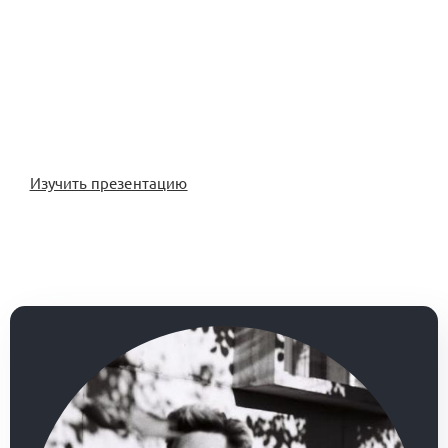
Изучить презентацию