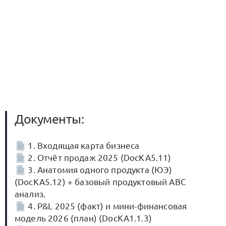
Документы:
1. Входящая карта бизнеса
2. Отчёт продаж 2025 (DocКА5.11)
3. Анатомия одного продукта (ЮЭ)
(DocКА5.12) + базовый продуктовый ABC
анализ.
4. P&L 2025 (факт) и мини-финансовая
модель 2026 (план) (DocKA1.1.3)