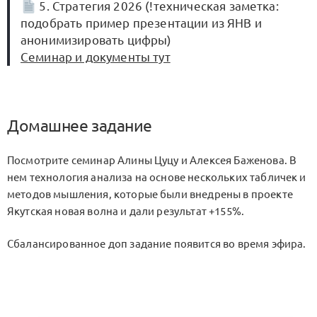
5. Стратегия 2026 (!техническая заметка:
подобрать пример презентации из ЯНВ и
анонимизировать цифры)
Семинар и документы тут
Домашнее задание
Посмотрите семинар Алины Цуцу и Алексея Баженова. В
нем технология анализа на основе нескольких табличек и
методов мышления, которые были внедрены в проекте
Якутская новая волна и дали результат +155%.
Сбалансированное доп задание появится во время эфира.