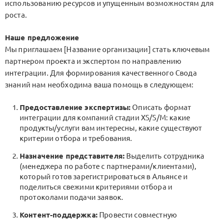
использованию ресурсов и упущенным возможностям для
роста.
Наше предложение
Мы приглашаем [Название организации] стать ключевым
партнером проекта и экспертом по направлению
интеграции. Для формирования качественного Свода
знаний нам необходима ваша помощь в следующем:
Предоставление экспертизы:
Описать формат
интеграции для компаний стадии XS/S/M: какие
продукты/услуги вам интересны, какие существуют
критерии отбора и требования.
Назначение представителя:
Выделить сотрудника
(менеджера по работе с партнерами/клиентами),
который готов зарегистрироваться в Альянсе и
поделиться свежими критериями отбора и
протоколами подачи заявок.
Контент-поддержка:
Провести совместную