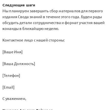
Следующие шаги
Мы планируем завершить сбор материалов для первого
издания Свода знаний в течение этого года. Будем рады
обсудить детали сотрудничества и формат участия вашей
команды в ближайшую неделю.
Контактное лицо с нашей стороны:
[Ваше Имя]
[Ваша Должность]
[Телефон]
[Email]
С уважением,