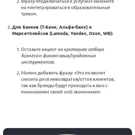
Фразу «подключаться к услугам» замените
на «интегрироваться в образовательные
треки».
Для Банков (Т-Банк, Альфа-банк) и
Маркетплейсов (Lamoda, Yandex, Ozon, WB):
Оставьте акцент на
критериях отбора
бизнеса
и
финансовых/продажных
инструментах
.
Можно добавить фразу: «Это позволит
снизить риск невозвратов/отток клиентов,
так как бренды будут приходить к вам с
пониманием своей unit-экономики».