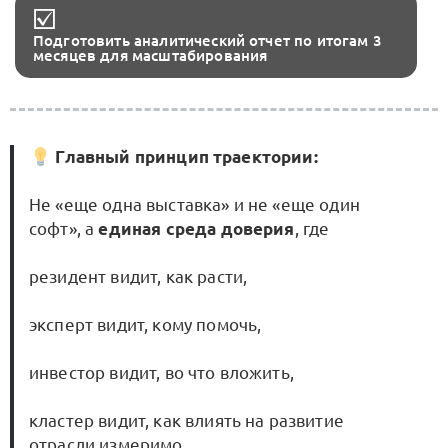
Подготовить аналитический отчет по итогам 3
месяцев для масштабирования
Главный принцип траектории:
Не «еще одна выставка» и не «еще один
софт», а
единая среда доверия
, где
резидент видит, как расти,
эксперт видит, кому помочь,
инвестор видит, во что вложить,
кластер видит, как влиять на развитие
отрасли измеримо.