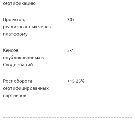
сертификацию
Проектов,
30+
реализованных через
платформу
Кейсов,
5-7
опубликованных в
Своде знаний
Рост оборота
+15-25%
сертифицированных
партнеров