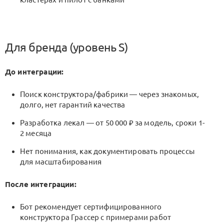
Для бренда (уровень S)
До интеграции:
Поиск конструктора/фабрики — через знакомых,
долго, нет гарантий качества
Разработка лекал — от 50 000 ₽ за модель, сроки 1-
2 месяца
Нет понимания, как документировать процессы
для масштабирования
После интеграции:
Бот рекомендует сертифицированного
конструктора Грассер с примерами работ