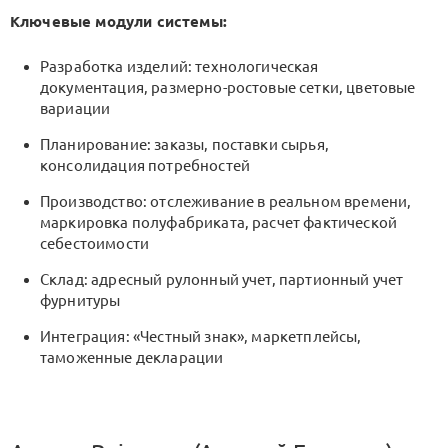
Ключевые модули системы:
Разработка изделий: технологическая
документация, размерно-ростовые сетки, цветовые
вариации
Планирование: заказы, поставки сырья,
консолидация потребностей
Производство: отслеживание в реальном времени,
маркировка полуфабриката, расчет фактической
себестоимости
Склад: адресный рулонный учет, партионный учет
фурнитуры
Интеграция: «Честный знак», маркетплейсы,
таможенные декларации