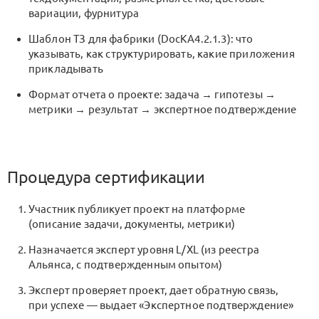
вариации, фурнитура
Шаблон ТЗ для фабрики (DocKA4.2.1.3): что
указывать, как структурировать, какие приложения
прикладывать
Формат отчета о проекте: задача → гипотезы →
метрики → результат → экспертное подтверждение
Процедура сертификации
Участник публикует проект на платформе
(описание задачи, документы, метрики)
Назначается эксперт уровня L/XL (из реестра
Альянса, с подтвержденным опытом)
Эксперт проверяет проект, дает обратную связь,
при успехе — выдает «Экспертное подтверждение»