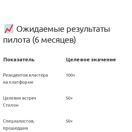
Ожидаемые результаты
пилота (6 месяцев)
Показатель
Целевое значение
Резидентов кластера
100+
на платформе
Целевих встреч
50+
Стилон
Специалистов,
50+
прошедших