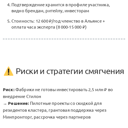
Подтверждение хранится в профиле участника,
видно брендам, ритейлу, инвесторам
Стоимость: 12 600 ₽/год членство в Альянсе +
оплата часа эксперта (8 000-15 000 ₽)
Риски и стратегии смягчения
Риск:
Фабрики не готовы инвестировать 2,5 млн ₽ во
внедрение Стилон
→
Решение:
Пилотные проекты со скидкой для
резидентов кластера, грантовая поддержка через
Минпромторг, рассрочка через партнеров