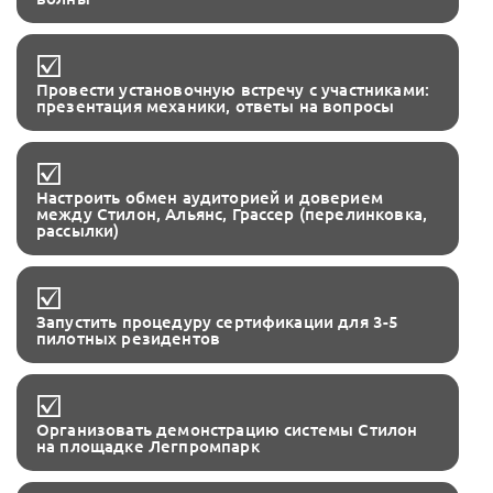
Провести установочную встречу с участниками:
презентация механики, ответы на вопросы
Настроить обмен аудиторией и доверием
между Стилон, Альянс, Грассер (перелинковка,
рассылки)
Запустить процедуру сертификации для 3-5
пилотных резидентов
Организовать демонстрацию системы Стилон
на площадке Легпромпарк