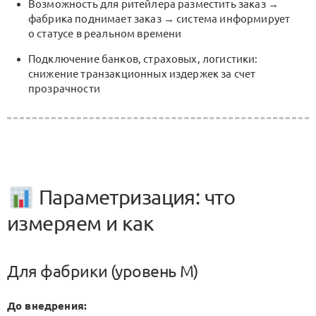
Возможность для ритейлера разместить заказ →
фабрика поднимает заказ → система информирует
о статусе в реальном времени
Подключение банков, страховых, логистики:
снижение транзакционных издержек за счет
прозрачности
Параметризация: что
измеряем и как
Для фабрики (уровень M)
До внедрения: