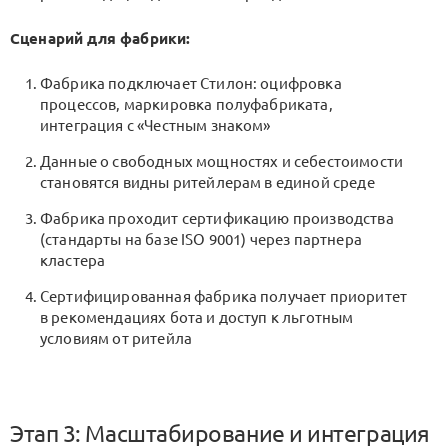
Сценарий для фабрики:
Фабрика подключает Стилон: оцифровка
процессов, маркировка полуфабриката,
интеграция с «Честным знаком»
Данные о свободных мощностях и себестоимости
становятся видны ритейлерам в единой среде
Фабрика проходит сертификацию производства
(стандарты на базе ISO 9001) через партнера
кластера
Сертифицированная фабрика получает приоритет
в рекомендациях бота и доступ к льготным
условиям от ритейла
Этап 3: Масштабирование и интеграция