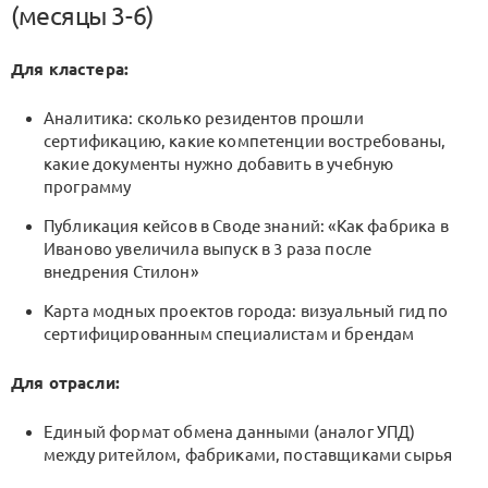
(месяцы 3-6)
Для кластера:
Аналитика: сколько резидентов прошли
сертификацию, какие компетенции востребованы,
какие документы нужно добавить в учебную
программу
Публикация кейсов в Своде знаний: «Как фабрика в
Иваново увеличила выпуск в 3 раза после
внедрения Стилон»
Карта модных проектов города: визуальный гид по
сертифицированным специалистам и брендам
Для отрасли:
Единый формат обмена данными (аналог УПД)
между ритейлом, фабриками, поставщиками сырья