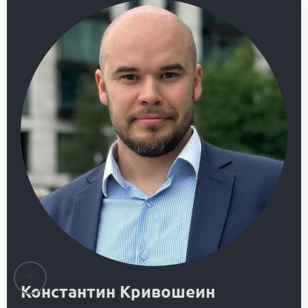
Константин Кривошеин