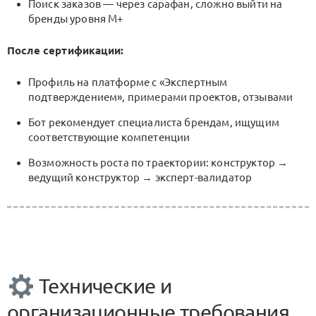
Поиск заказов — через сарафан, сложно выйти на
бренды уровня M+
После сертификации:
Профиль на платформе с «Экспертным
подтверждением», примерами проектов, отзывами
Бот рекомендует специалиста брендам, ищущим
соответствующие компетенции
Возможность роста по траектории: конструктор →
ведущий конструктор → эксперт-валидатор
Технические и
организационные требования