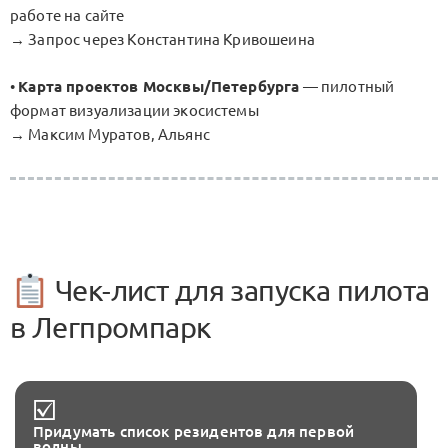
работе на сайте
→ Запрос через Константина Кривошеина
•
Карта проектов Москвы/Петербурга
— пилотный
формат визуализации экосистемы
→ Максим Муратов, Альянс
Чек-лист для запуска пилота
в Легпромпарк
Придумать список резидентов для первой
волны