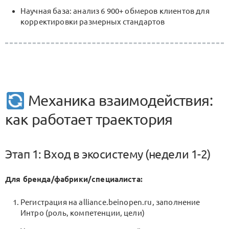
Научная база: анализ 6 900+ обмеров клиентов для
корректировки размерных стандартов
Механика взаимодействия:
как работает траектория
Этап 1: Вход в экосистему (недели 1-2)
Для бренда/фабрики/специалиста:
Регистрация на alliance.beinopen.ru, заполнение
Интро (роль, компетенции, цели)