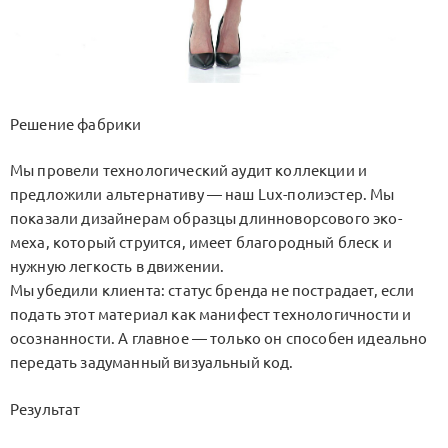
Решение фабрики
Мы провели технологический аудит коллекции и
предложили альтернативу — наш Lux-полиэстер. Мы
показали дизайнерам образцы длинноворсового эко-
меха, который струится, имеет благородный блеск и
нужную легкость в движении.
Мы убедили клиента: статус бренда не пострадает, если
подать этот материал как манифест технологичности и
осознанности. А главное — только он способен идеально
передать задуманный визуальный код.
Результат