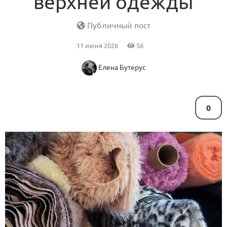
верхней одежды
Публичный пост
11 июня 2026
56
Елена Бутерус
0