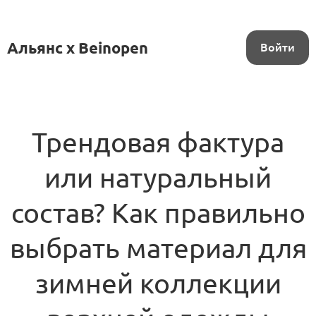
Альянс x Beinopen
Войти
Трендовая фактура
или натуральный
состав? Как правильно
выбрать материал для
зимней коллекции