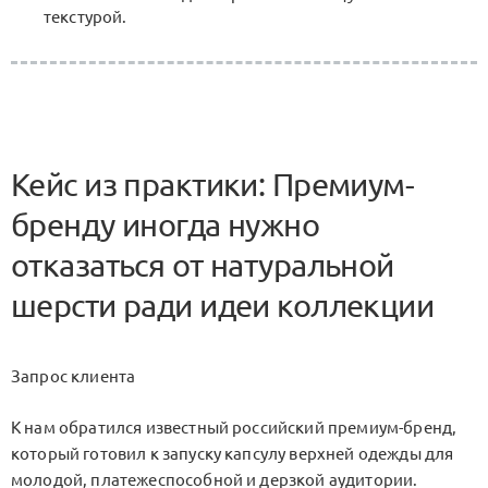
текстурой.
Кейс из практики: Премиум-
бренду иногда нужно
отказаться от натуральной
шерсти ради идеи коллекции
Запрос клиента
К нам обратился известный российский премиум-бренд,
который готовил к запуску капсулу верхней одежды для
молодой, платежеспособной и дерзкой аудитории.