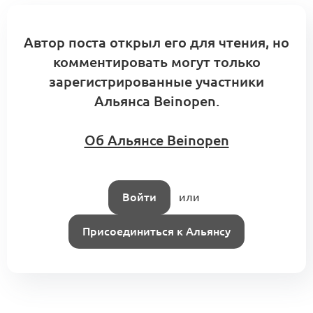
Автор поста открыл его для чтения, но
комментировать могут только
зарегистрированные участники
Альянса Beinopen.
Об Альянсе Beinopen
Войти
или
Присоединиться к Альянсу