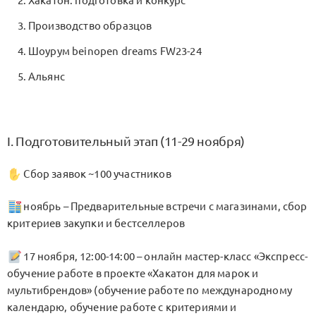
Хакатон: подготовка и конкурс
Производство образцов
Шоурум beinopen dreams FW23-24
Альянс
I. Подготовительный этап (11-29 ноября)
Сбор заявок ~100 участников
ноябрь – Предварительные встречи с магазинами, сбор
критериев закупки и бестселлеров
17 ноября, 12:00-14:00 – онлайн мастер-класс «Экспресс-
обучение работе в проекте «Хакатон для марок и
мультибрендов» (обучение работе по международному
календарю, обучение работе с критериями и