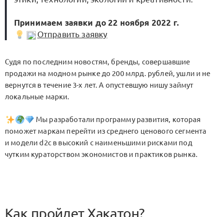
Принимаем заявки до 22 ноября 2022 г.
Отправить заявку
Судя по последним новостям, бренды, совершавшие
продажи на модном рынке до 200 млрд. рублей, ушли и не
вернутся в течение 3-х лет. А опустевшую нишу займут
локальные марки.
Мы разработали программу развития, которая
поможет маркам перейти из среднего ценового сегмента
и модели d2c в высокий с наименьшими рисками под
чутким кураторством экономистов и практиков рынка.
Как пройдет Хакатон?