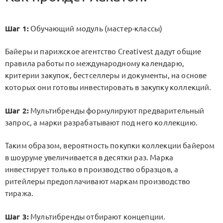
Шаг 1:
Обучающий модуль (мастер-классы)
Байеры и парижское агентство Creativest дадут общие
правила работы по международному календарю,
критерии закупок, бестселлеры и документы, на основе
которых они готовы инвестировать в закупку коллекций.
Шаг 2:
Мультибренды формулируют предварительный
запрос, а марки разрабатывают под него коллекцию.
Таким образом, вероятность покупки коллекции байером
в шоуруме увеличивается в десятки раз. Марка
инвестирует только в производство образцов, а
ритейлеры предоплачивают маркам производство
тиража.
Шаг 3:
Мультибренды отбирают концепции.