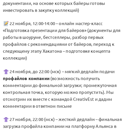
документами, на основе которых байеры готовы
инвестировать в закупку коллекций)
22 ноября, 12:00-14:00 – онлайн мастер-класс
«Подготовка презентации для байеров» (документы для
работы в шоуруме, бестселлеры, разбор первых
профайлов с рекомендациями от байеров, переход к
следующему этапу Хакатона – подготовке концепта
коллекции)
24 ноября, до 22:00 (мск) – мягкий дедлайн подачи
профайлов компании
(возможность получить
комментарии до финальной загрузки; промежуточная
контрольная точка, которую можно пропустить). Мы
отсмотрим их вместе с командой CreativEst и дадим
комментарии в ответном письме
27 ноября, 22:00 (мск) – жесткий дедлайн – финальная
загрузка профайла компании на платформу Альянса в