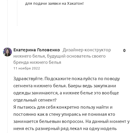
для подачи заявки на Хакатон!
Екатерина Головенко
Дизайнер-конструктор
0
нижнего белья, будущий основатель своего
бренда нижнего белья
11 ноября 2022
Здравствуйте. Подскажите пожалуйста по поводу
сегмента нижнего белья. Баеры ведь закупками
одежды занимаются, а нижнее белье это вообще
отдельный сегмент?
Я пытаюсь для себя конкретно пользу найти и
постоянно как в стену упираясь не понимая кто
занимается бельевым вопросом. На данный момент у
меня есть размерный ряд лекал на одну модель