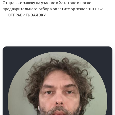
Отправьте заявку на участие в Хакатоне и после
предварительного отбора оплатите оргвзнос 10 001 ₽.
ОТПРАВИТЬ ЗАЯВКУ