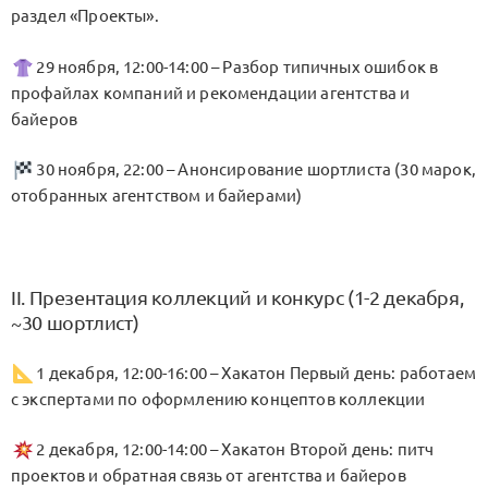
раздел «Проекты».
29 ноября, 12:00-14:00 – Разбор типичных ошибок в
профайлах компаний и рекомендации агентства и
байеров
30 ноября, 22:00 – Анонсирование шортлиста (30 марок,
отобранных агентством и байерами)
II. Презентация коллекций и конкурс (1-2 декабря,
~30 шортлист)
1 декабря, 12:00-16:00 – Хакатон Первый день: работаем
с экспертами по оформлению концептов коллекции
2 декабря, 12:00-14:00 – Хакатон Второй день: питч
проектов и обратная связь от агентства и байеров