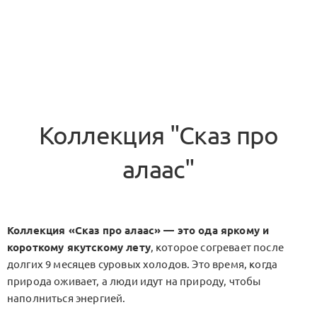
Коллекция "Сказ про
алаас"
Коллекция «Сказ про алаас» — это ода яркому и
короткому якутскому лету
, которое согревает после
долгих 9 месяцев суровых холодов. Это время, когда
природа оживает, а люди идут на природу, чтобы
наполниться энергией.