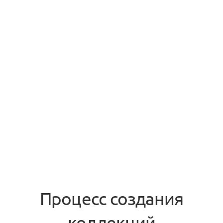
Процесс создания
коллекций