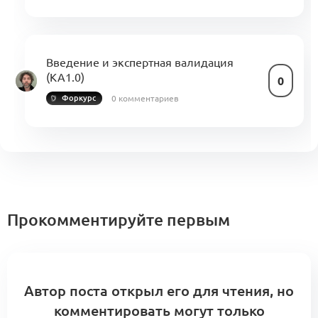
Введение и экспертная валидация
(KA1.0)
0
0 комментариев
Форкурс
Прокомментируйте первым
Автор поста открыл его для чтения, но
комментировать могут только