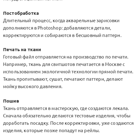
Постобработка
Длительный процесс, когда акварельные зарисовки
дополняются в Photoshop: добавляются детали,
корректируются и собираются в бесшовный паттерн.
Печать на ткани
Готовый файл отправляется на производство по печати.
Например, ткань для свитшотов печатается в Москве с
использованием экологичной технологии прямой печати.
Ткань пропитывают, сушат, печатают паттерн, делают
мойку высокого давления.
Пошив
Ткань отправляется в мастерскую, где создаются лекала.
Сначала обязательно делаются тестовые изделия, чтобы
доработать посадку. После корректировки, уже создаются
изделия, которые позже попадут на рейлы.