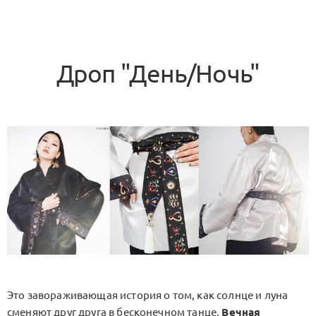
Дроп "День/Ночь"
Это завораживающая история о том, как солнце и луна
сменяют друг друга в бесконечном танце.
Вечная