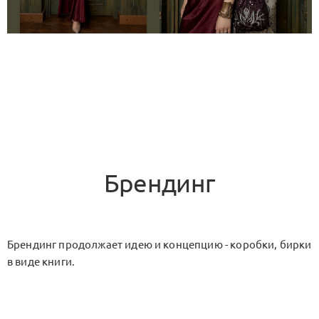
Брендинг
Брендинг продолжает идею и концепцию - коробки, бирки
в виде книги.