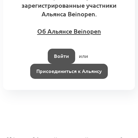
зарегистрированные участники
Альянса Beinopen.
Об Альянсе Beinopen
Войти
или
Присоединиться к Альянсу