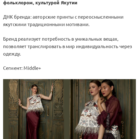
фольклором, культурой Якутии
ДНК бренда: авторские принты с переосмысленными
якутскими традиционными мотивами.
Бренд реализует потребность в уникальных вещах,
позволяет транслировать в мир индивидуальность через
одежду.
Сегмент: Middle+