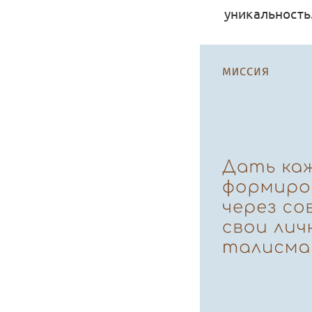
уникальность