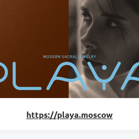
https://playa.moscow