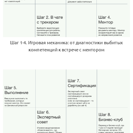
Шаг 1-4. Игровая механика: от диагностики выбитых
компетенций к встрече с ментором