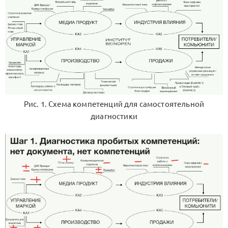
Рис. 1. Схема компетенций для самостоятельной
диагностики