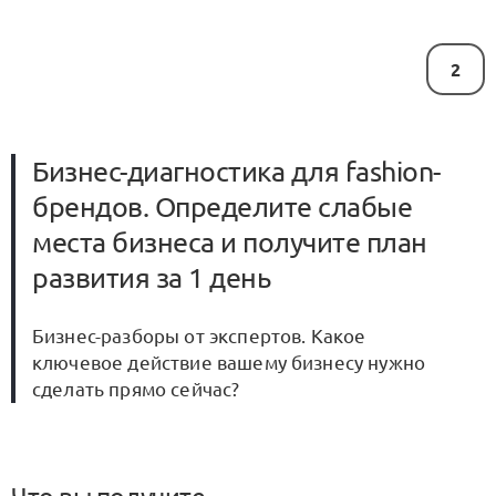
2
Бизнес-диагностика для fashion-
брендов. Определите слабые
места бизнеса и получите план
развития за 1 день
Бизнес-разборы от экспертов. Какое
ключевое действие вашему бизнесу нужно
сделать прямо сейчас?