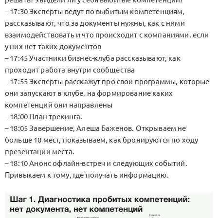
– 17:30 Эксперты ведут по выбитым компетенциям,
рассказывают, что за документы нужны, как с ними
взаимодействовать и что происходит с компаниями, если
у них нет таких документов
– 17:45 Участники бизнес-клуба рассказывают, как
проходит работа внутри сообщества
– 17:55 Эксперты расскажут про свои программы, которые
они запускают в клубе, на формирование каких
компетенций они направлены
– 18:00 План трекинга.
– 18:05 Завершение, Алеша Баженов. Открываем не
больше 10 мест, показываем, как бронируются по ходу
презентации места.
– 18:10 Анонс офлайн-встреч и следующих событий.
Привыкаем к тому, где получать информацию.