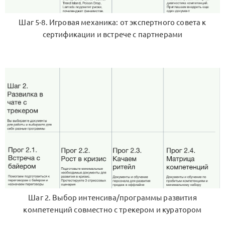
Шаг 5-8. Игровая механика: от экспертного совета к
сертификации и встрече с партнерами
Шаг 2. Выбор интенсива/программы развития
компетенций совместно с трекером и куратором