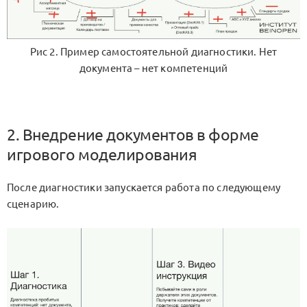
Рис 2. Пример самостоятельной диагностики. Нет
документа – нет компетенций
2. Внедрение документов в форме
игрового моделирования
После диагностики запускается работа по следующему
сценарию.