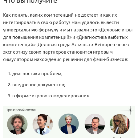
Что вы получите
Как понять, каких компетенций не достает и как их
интегрировать в свою работу? Нам удалось вывести
универсальную формулу и мы назвали это «Деловые игры
для повышения компетенций» и «Диагностика выбитых
компетенций». Деловая среда Альянса х Beinopen через
экспертизу своих партнеров становится игровым
симулятором нахождения решений для фэшн-бизнесов:
диагностика проблем;
внедрение документов;
в форме игрового моделирования.