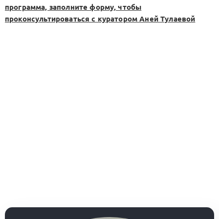
программа, заполните форму, чтобы
проконсультироваться с куратором Аней Тулаевой