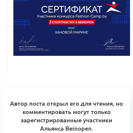
Автор поста открыл его для чтения, но
комментировать могут только
зарегистрированные участники
Альянса Beinopen.