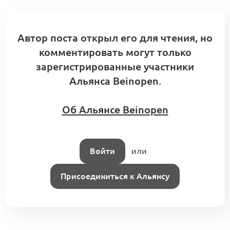
Автор поста открыл его для чтения, но
комментировать могут только
зарегистрированные участники
Альянса Beinopen.
Об Альянсе Beinopen
Войти
или
Присоединиться к Альянсу