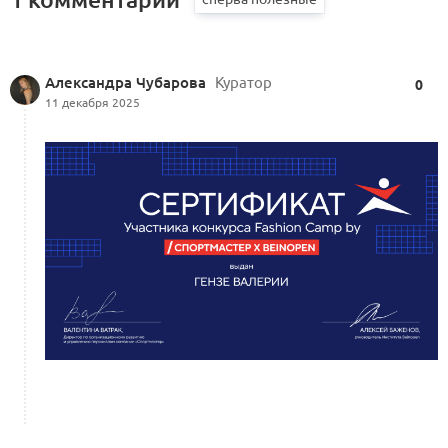
Александра Чубарова
Куратор
0
11 декабря 2025