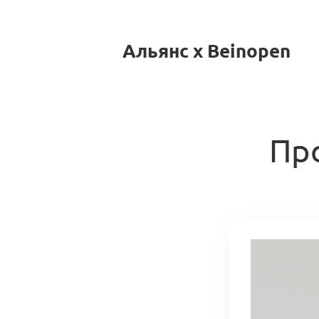
Альянс x Beinopen
Пр