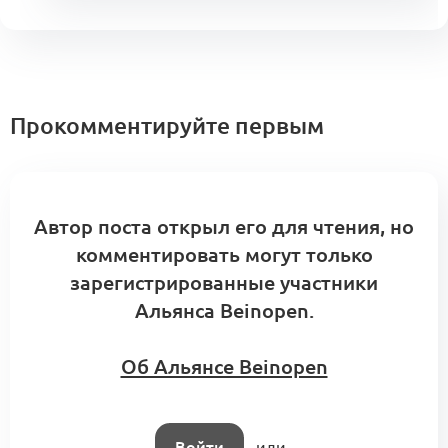
Прокомментируйте первым
Автор поста открыл его для чтения, но
комментировать могут только
зарегистрированные участники
Альянса Beinopen.
Об Альянсе Beinopen
Войти
или