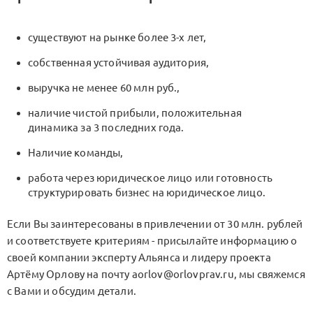
существуют на рынке более 3-х лет,
собственная устойчивая аудитория,
выручка не менее 60 млн руб.,
наличие чистой прибыли, положительная
динамика за 3 последних года.
Наличие команды,
работа через юридическое лицо или готовность
структурировать бизнес на юридическое лицо.
Если Вы заинтересованы в привлечении от 30 млн. рублей
и соответствуете критериям - присылайте информацию о
своей компании эксперту Альянса и лидеру проекта
Артёму Орлову на почту aorlov@orlovprav.ru, мы свяжемся
с Вами и обсудим детали.