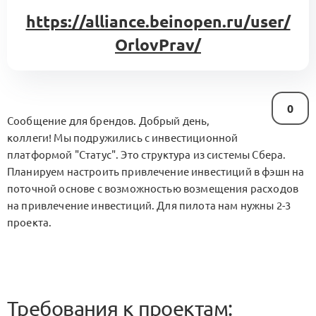
https://alliance.beinopen.ru/user/
OrlovPrav/
0
Сообщение для брендов. Добрый день,
коллеги! Мы подружились с инвестиционной
платформой "Статус". Это структура из системы Сбера.
Планируем настроить привлечение инвестиций в фэшн на
поточной основе с возможностью возмещения расходов
на привлечение инвестиций. Для пилота нам нужны 2-3
проекта.
Требования к проектам: